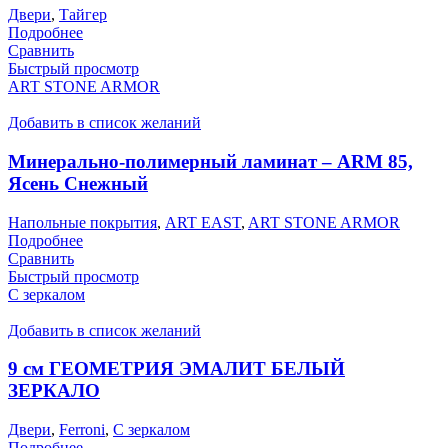
Двери
,
Тайгер
Подробнее
Сравнить
Быстрый просмотр
ART STONE ARMOR
Добавить в список желаний
Минерально-полимерный ламинат – ARM 85,
Ясень Снежный
Напольные покрытия
,
ART EAST
,
ART STONE ARMOR
Подробнее
Сравнить
Быстрый просмотр
С зеркалом
Добавить в список желаний
9 см ГЕОМЕТРИЯ ЭМАЛИТ БЕЛЫЙ
ЗЕРКАЛО
Двери
,
Ferroni
,
С зеркалом
Подробнее