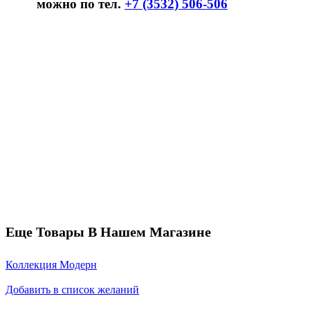
можно по тел.
+7 (3532) 506-506
Еще Товары В Нашем Магазине
Коллекция Модерн
Добавить в список желаний