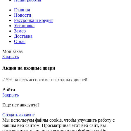
Главная
Новости
Рассрочка и кредит
Установка
Замер
Доставка
О нас
Мой заказ
Закрыть
Акция на входные двери
-15% на весь ассортимент входных дверей
Войти
Закрыть
Еще нет аккаунта?
Создать аккаунт
Мы используем файлы cookie, чтобы улучшить работу с
нашим веб-сайтом. Просматривая этот веб-сайт, вы
соглашаетесь на использование нами файлов cookie.