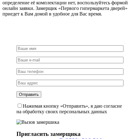
определение её комплектации нет, воспользуйтесь формой
онлайн заявки. Замерщик «Первого гипермаркета дверей»
приедет к Вам домой в удобное для Вас время.
Нажимая кнопку «Отправить», я даю согласие
на обработку своих персональных данных
Пригласить замерщика