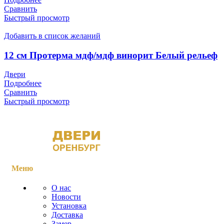
Сравнить
Быстрый просмотр
Добавить в список желаний
12 см Протерма мдф/мдф винорит Белый рельеф
Двери
Подробнее
Сравнить
Быстрый просмотр
Меню
О нас
Новости
Установка
Доставка
Замер