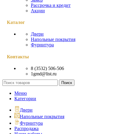
Рассрочка и кредит
Акции
Каталог
Двери
Напольные покрытия
Фурнитура
Контакты
8 (3532) 506-506
1gmd@list.ru
Поиск
Меню
Категории
Двери
Напольные покрытия
Фурнитура
Распродажа
Наши работы