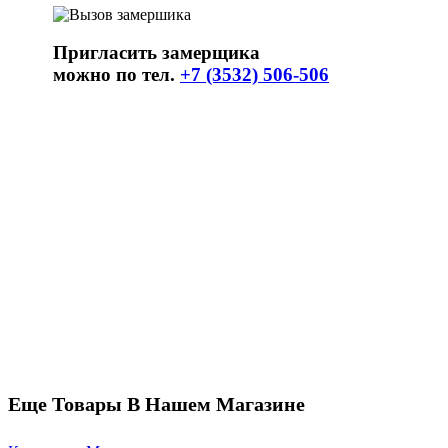
Пригласить замерщика
можно по тел.
+7 (3532) 506-506
Еще Товары В Нашем Магазине