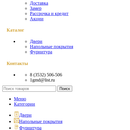
Доставка
Замер
Рассрочка и кредит
Акции
Каталог
Двери
Напольные покрытия
Фурнитура
Контакты
8 (3532) 506-506
1gmd@list.ru
Поиск
Меню
Категории
Двери
Напольные покрытия
Фурнитура