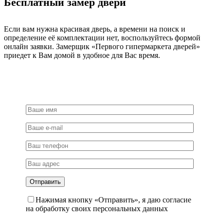
Бесплатный замер двери
-
хром
Если вам нужна красивая дверь, а времени на поиск и
определение её комплектации нет, воспользуйтесь формой
онлайн заявки. Замерщик «Первого гипермаркета дверей»
приедет к Вам домой в удобное для Вас время.
Нажимая кнопку «Отправить», я даю согласие
на обработку своих персональных данных