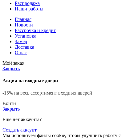
Распродажа
Наши работы
Главная
Новости
Рассрочка и кредит
Установка
Замер
Доставка
О нас
Мой заказ
Закрыть
Акция на входные двери
-15% на весь ассортимент входных дверей
Войти
Закрыть
Еще нет аккаунта?
Создать аккаунт
Мы используем файлы cookie, чтобы улучшить работу с