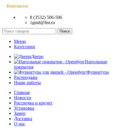
Контакты
8 (3532) 506-506
1gmd@list.ru
Поиск
Меню
Категории
Двери
Напольные
покрытия
Фурнитура
Распродажа
Наши работы
Главная
Новости
Рассрочка и кредит
Установка
Замер
Доставка
О нас