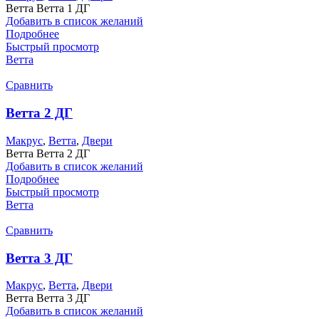
Ветта Ветта 1 ДГ
Добавить в список желаний
Подробнее
Быстрый просмотр
Ветта
Сравнить
Ветта 2 ДГ
Макрус
,
Ветта
,
Двери
Ветта Ветта 2 ДГ
Добавить в список желаний
Подробнее
Быстрый просмотр
Ветта
Сравнить
Ветта 3 ДГ
Макрус
,
Ветта
,
Двери
Ветта Ветта 3 ДГ
Добавить в список желаний