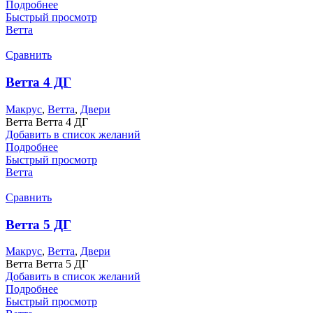
Подробнее
Быстрый просмотр
Ветта
Сравнить
Ветта 4 ДГ
Макрус
,
Ветта
,
Двери
Ветта Ветта 4 ДГ
Добавить в список желаний
Подробнее
Быстрый просмотр
Ветта
Сравнить
Ветта 5 ДГ
Макрус
,
Ветта
,
Двери
Ветта Ветта 5 ДГ
Добавить в список желаний
Подробнее
Быстрый просмотр