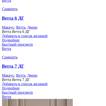
Ветта
Сравнить
Ветта 6 ДГ
Макрус
,
Ветта
,
Двери
Ветта Ветта 6 ДГ
Добавить в список желаний
Подробнее
Быстрый просмотр
Ветта
Сравнить
Ветта 7 ДГ
Макрус
,
Ветта
,
Двери
Ветта Ветта 7 ДГ
Добавить в список желаний
Подробнее
Быстрый просмотр
Ветта