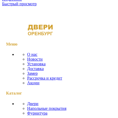
Быстрый просмотр
Меню
О нас
Новости
Установка
Доставка
Замер
Рассрочка и кредит
Акции
Каталог
Двери
Напольные покрытия
Фурнитура