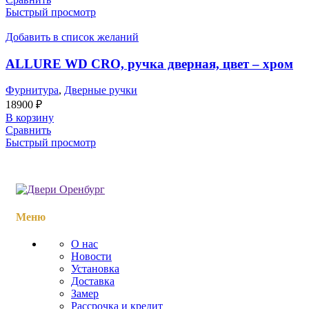
Быстрый просмотр
Добавить в список желаний
ALLURE WD CRO, ручка дверная, цвет – хром
Фурнитура
,
Дверные ручки
18900
₽
В корзину
Сравнить
Быстрый просмотр
Меню
О нас
Новости
Установка
Доставка
Замер
Рассрочка и кредит