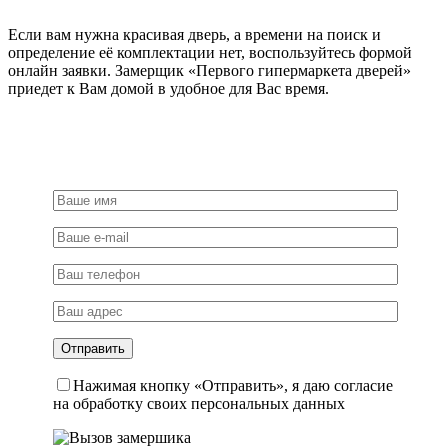
Если вам нужна красивая дверь, а времени на поиск и
определение её комплектации нет, воспользуйтесь формой
онлайн заявки. Замерщик «Первого гипермаркета дверей»
приедет к Вам домой в удобное для Вас время.
Нажимая кнопку «Отправить», я даю согласие
на обработку своих персональных данных