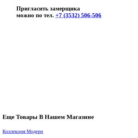
Пригласить замерщика
можно по тел.
+7 (3532) 506-506
Еще Товары В Нашем Магазине
Коллекция Модерн