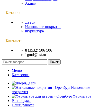
Акции
Каталог
Двери
Напольные покрытия
Фурнитура
Контакты
8 (3532) 506-506
1gmd@list.ru
Поиск
Меню
Категории
Двери
Напольные
покрытия
Фурнитура
Распродажа
Наши работы