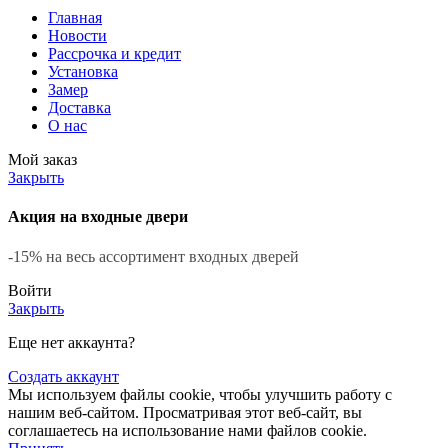
Главная
Новости
Рассрочка и кредит
Установка
Замер
Доставка
О нас
Мой заказ
Закрыть
Акция на входные двери
-15% на весь ассортимент входных дверей
Войти
Закрыть
Еще нет аккаунта?
Создать аккаунт
Мы используем файлы cookie, чтобы улучшить работу с
нашим веб-сайтом. Просматривая этот веб-сайт, вы
соглашаетесь на использование нами файлов cookie.