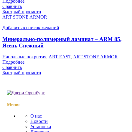
Подробнее
Сравнить
Быстрый просмотр
ART STONE ARMOR
Добавить в список желаний
Минерально-полимерный ламинат – ARM 85,
Ясень Снежный
Напольные покрытия
,
ART EAST
,
ART STONE ARMOR
Подробнее
Сравнить
Быстрый просмотр
Меню
О нас
Новости
Установка
Доставка