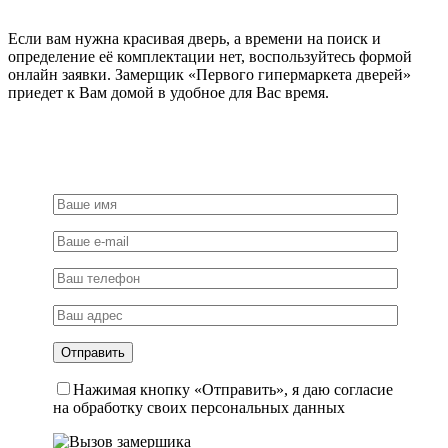
Если вам нужна красивая дверь, а времени на поиск и
определение её комплектации нет, воспользуйтесь формой
онлайн заявки. Замерщик «Первого гипермаркета дверей»
приедет к Вам домой в удобное для Вас время.
Нажимая кнопку «Отправить», я даю согласие
на обработку своих персональных данных