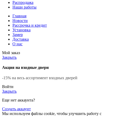
Распродажа
Наши работы
Главная
Новости
Рассрочка и кредит
Установка
Замер
Доставка
О нас
Мой заказ
Закрыть
Акция на входные двери
-15% на весь ассортимент входных дверей
Войти
Закрыть
Еще нет аккаунта?
Создать аккаунт
Мы используем файлы cookie, чтобы улучшить работу с