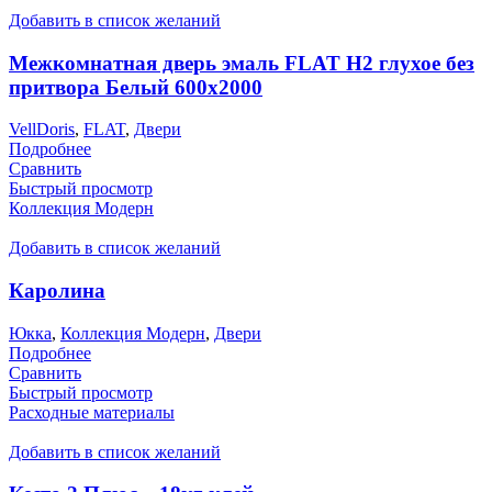
Добавить в список желаний
Межкомнатная дверь эмаль FLAT H2 глухое без
притвора Белый 600х2000
VellDoris
,
FLAT
,
Двери
Подробнее
Сравнить
Быстрый просмотр
Коллекция Модерн
Добавить в список желаний
Каролина
Юкка
,
Коллекция Модерн
,
Двери
Подробнее
Сравнить
Быстрый просмотр
Расходные материалы
Добавить в список желаний