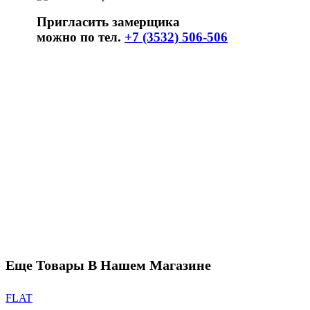
Пригласить замерщика
можно по тел.
+7 (3532) 506-506
Еще Товары В Нашем Магазине
FLAT