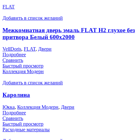
FLAT
Добавить в список желаний
Межкомнатная дверь эмаль FLAT H2 глухое без
притвора Белый 600х2000
VellDoris
,
FLAT
,
Двери
Подробнее
Сравнить
Быстрый просмотр
Коллекция Модерн
Добавить в список желаний
Каролина
Юкка
,
Коллекция Модерн
,
Двери
Подробнее
Сравнить
Быстрый просмотр
Расходные материалы