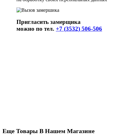
Пригласить замерщика
можно по тел.
+7 (3532) 506-506
Еще Товары В Нашем Магазине