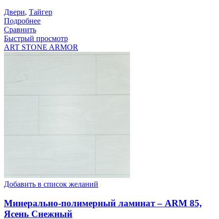
Двери
,
Тайгер
Подробнее
Сравнить
Быстрый просмотр
ART STONE ARMOR
Добавить в список желаний
Минерально-полимерный ламинат – ARM 85,
Ясень Снежный