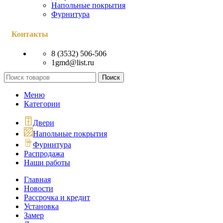
Напольные покрытия
Фурнитура
Контакты
8 (3532) 506-506
1gmd@list.ru
Поиск
Меню
Категории
Двери
Напольные покрытия
Фурнитура
Распродажа
Наши работы
Главная
Новости
Рассрочка и кредит
Установка
Замер