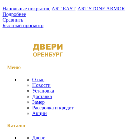
Напольные покрытия
,
ART EAST
,
ART STONE ARMOR
Подробнее
Сравнить
Быстрый просмотр
Меню
О нас
Новости
Установка
Доставка
Замер
Рассрочка и кредит
Акции
Каталог
Двери