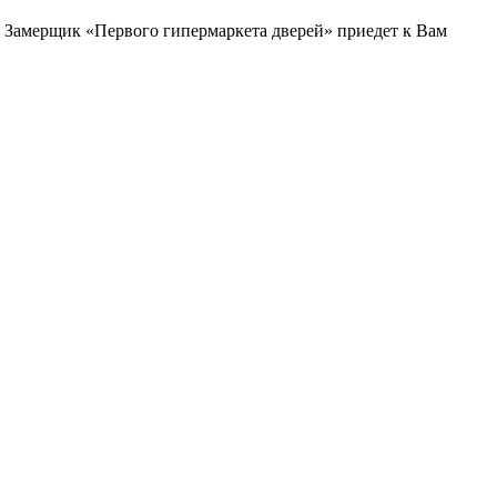
и. Замерщик «Первого гипермаркета дверей» приедет к Вам