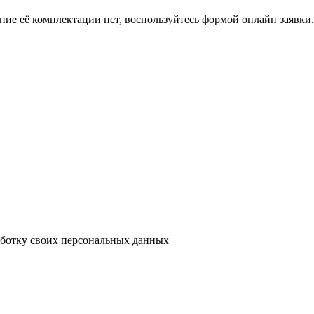
ение её комплектации нет, воспользуйтесь формой онлайн заявк
аботку своих персональных данных