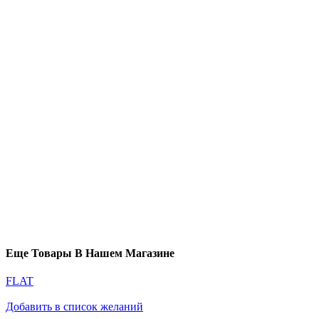
Еще Товары В Нашем Магазине
FLAT
Добавить в список желаний