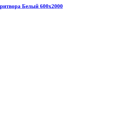
притвора Белый 600х2000