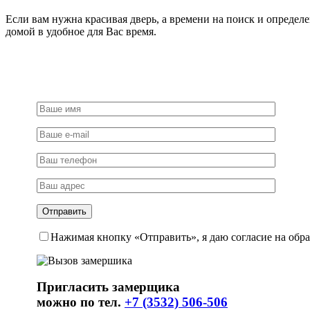
Если вам нужна красивая дверь, а времени на поиск и определ
домой в удобное для Вас время.
Нажимая кнопку «Отправить», я даю согласие на обр
Пригласить замерщика
можно по тел.
+7 (3532) 506-506