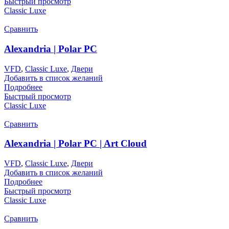
Быстрый просмотр
Classic Luxe
Сравнить
Alexandria | Polar PC
VFD
,
Classic Luxe
,
Двери
Добавить в список желаний
Подробнее
Быстрый просмотр
Classic Luxe
Сравнить
Alexandria | Polar PC | Art Cloud
VFD
,
Classic Luxe
,
Двери
Добавить в список желаний
Подробнее
Быстрый просмотр
Classic Luxe
Сравнить