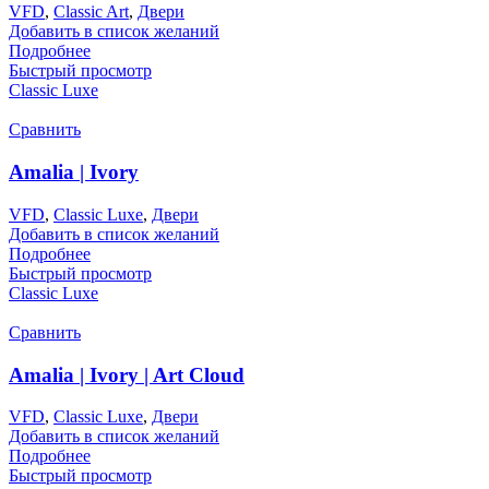
VFD
,
Classic Art
,
Двери
Добавить в список желаний
Подробнее
Быстрый просмотр
Classic Luxe
Сравнить
Amalia | Ivory
VFD
,
Classic Luxe
,
Двери
Добавить в список желаний
Подробнее
Быстрый просмотр
Classic Luxe
Сравнить
Amalia | Ivory | Art Cloud
VFD
,
Classic Luxe
,
Двери
Добавить в список желаний
Подробнее
Быстрый просмотр