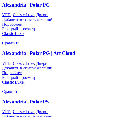
Alexandria | Polar PG
VFD
,
Classic Luxe
,
Двери
Добавить в список желаний
Подробнее
Быстрый просмотр
Classic Luxe
Сравнить
Alexandria | Polar PG | Art Cloud
VFD
,
Classic Luxe
,
Двери
Добавить в список желаний
Подробнее
Быстрый просмотр
Classic Luxe
Сравнить
Alexandria | Polar PS
VFD
,
Classic Luxe
,
Двери
Добавить в список желаний