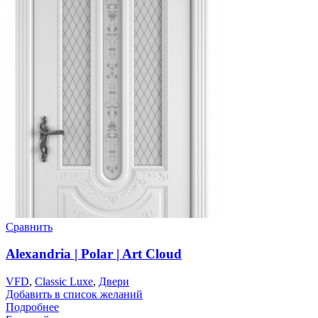
Сравнить
Alexandria | Polar | Art Cloud
VFD
,
Classic Luxe
,
Двери
Добавить в список желаний
Подробнее