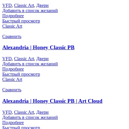
VFD
,
Classic Art
,
Двери
Добавить в список желаний
Подробнее
Быстрый просмотр
Classic Art
Сравнить
Alexandria | Honey Classic PB
VFD
,
Classic Art
,
Двери
Добавить в список желаний
Подробнее
Быстрый просмотр
Classic Art
Сравнить
Alexandria | Honey Classic PB | Art Cloud
VFD
,
Classic Art
,
Двери
Добавить в список желаний
Подробнее
Быстрый просмотр