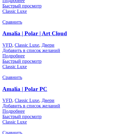
Подробнее
Быстрый просмотр
Classic Luxe
Сравнить
Amalia | Polar | Art Cloud
VFD
,
Classic Luxe
,
Двери
Добавить в список желаний
Подробнее
Быстрый просмотр
Classic Luxe
Сравнить
Amalia | Polar PC
VFD
,
Classic Luxe
,
Двери
Добавить в список желаний
Подробнее
Быстрый просмотр
Classic Luxe
Сравнить