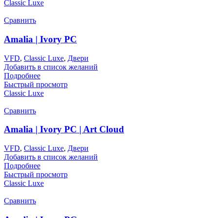
Classic Luxe
Сравнить
Amalia | Ivory PC
VFD
,
Classic Luxe
,
Двери
Добавить в список желаний
Подробнее
Быстрый просмотр
Classic Luxe
Сравнить
Amalia | Ivory PC | Art Cloud
VFD
,
Classic Luxe
,
Двери
Добавить в список желаний
Подробнее
Быстрый просмотр
Classic Luxe
Сравнить