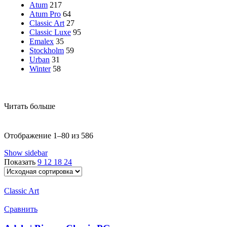
Atum
217
Atum Pro
64
Classic Art
27
Classic Luxe
95
Emalex
35
Stockholm
59
Urban
31
Winter
58
Читать больше
Отображение 1–80 из 586
Show sidebar
Показать
9
12
18
24
Classic Art
Сравнить