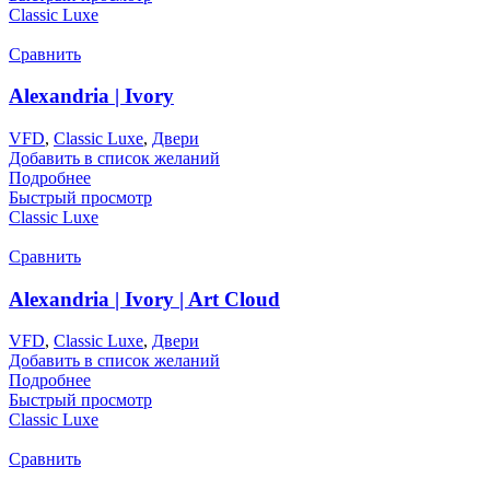
Classic Luxe
Сравнить
Alexandria | Ivory
VFD
,
Classic Luxe
,
Двери
Добавить в список желаний
Подробнее
Быстрый просмотр
Classic Luxe
Сравнить
Alexandria | Ivory | Art Cloud
VFD
,
Classic Luxe
,
Двери
Добавить в список желаний
Подробнее
Быстрый просмотр
Classic Luxe
Сравнить