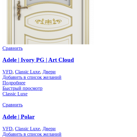
Сравнить
Adele | Ivory PG | Art Cloud
VFD
,
Classic Luxe
,
Двери
Добавить в список желаний
Подробнее
Быстрый просмотр
Classic Luxe
Сравнить
Adele | Polar
VFD
,
Classic Luxe
,
Двери
Добавить в список желаний