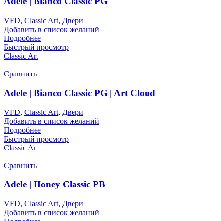
Adele | Bianco Classic PG
VFD
,
Classic Art
,
Двери
Добавить в список желаний
Подробнее
Быстрый просмотр
Classic Art
Сравнить
Adele | Bianco Classic PG | Art Cloud
VFD
,
Classic Art
,
Двери
Добавить в список желаний
Подробнее
Быстрый просмотр
Classic Art
Сравнить
Adele | Honey Classic PB
VFD
,
Classic Art
,
Двери
Добавить в список желаний