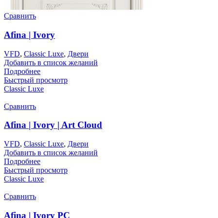
Сравнить
Afina | Ivory
VFD
,
Classic Luxe
,
Двери
Добавить в список желаний
Подробнее
Быстрый просмотр
Classic Luxe
Сравнить
Afina | Ivory | Art Cloud
VFD
,
Classic Luxe
,
Двери
Добавить в список желаний
Подробнее
Быстрый просмотр
Classic Luxe
Сравнить
Afina | Ivory PC