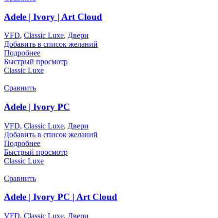
Adele | Ivory | Art Cloud
VFD
,
Classic Luxe
,
Двери
Добавить в список желаний
Подробнее
Быстрый просмотр
Classic Luxe
Сравнить
Adele | Ivory PC
VFD
,
Classic Luxe
,
Двери
Добавить в список желаний
Подробнее
Быстрый просмотр
Classic Luxe
Сравнить
Adele | Ivory PC | Art Cloud
VFD
,
Classic Luxe
,
Двери