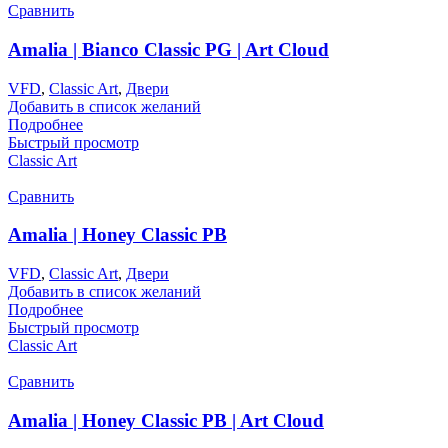
Сравнить
Amalia | Bianco Classic PG | Art Cloud
VFD
,
Classic Art
,
Двери
Добавить в список желаний
Подробнее
Быстрый просмотр
Classic Art
Сравнить
Amalia | Honey Classic PB
VFD
,
Classic Art
,
Двери
Добавить в список желаний
Подробнее
Быстрый просмотр
Classic Art
Сравнить
Amalia | Honey Classic PB | Art Cloud