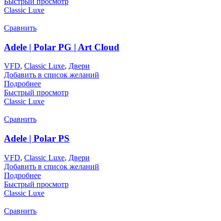
Быстрый просмотр
Classic Luxe
Сравнить
Adele | Polar PG | Art Cloud
VFD
,
Classic Luxe
,
Двери
Добавить в список желаний
Подробнее
Быстрый просмотр
Classic Luxe
Сравнить
Adele | Polar PS
VFD
,
Classic Luxe
,
Двери
Добавить в список желаний
Подробнее
Быстрый просмотр
Classic Luxe
Сравнить