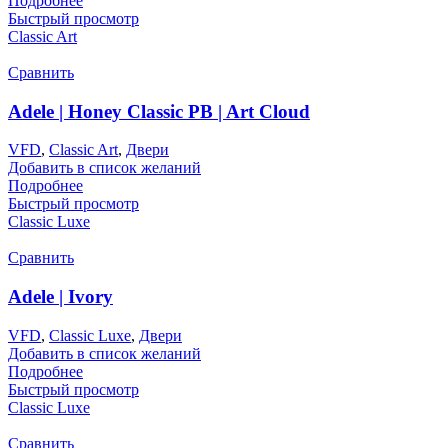
Подробнее
Быстрый просмотр
Classic Art
Сравнить
Adele | Honey Classic PB | Art Cloud
VFD
,
Classic Art
,
Двери
Добавить в список желаний
Подробнее
Быстрый просмотр
Classic Luxe
Сравнить
Adele | Ivory
VFD
,
Classic Luxe
,
Двери
Добавить в список желаний
Подробнее
Быстрый просмотр
Classic Luxe
Сравнить