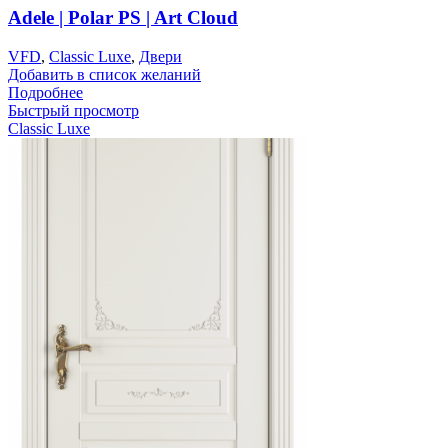
Adele | Polar PS | Art Cloud
VFD
,
Classic Luxe
,
Двери
Добавить в список желаний
Подробнее
Быстрый просмотр
Classic Luxe