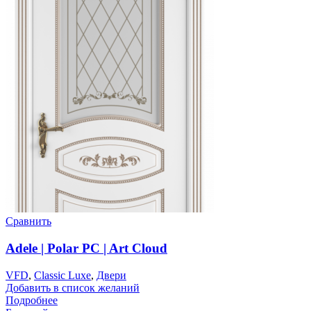
Сравнить
Adele | Polar PC | Art Cloud
VFD
,
Classic Luxe
,
Двери
Добавить в список желаний
Подробнее