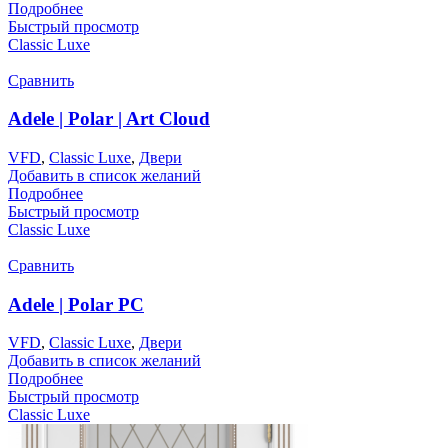
Подробнее
Быстрый просмотр
Classic Luxe
Сравнить
Adele | Polar | Art Cloud
VFD
,
Classic Luxe
,
Двери
Добавить в список желаний
Подробнее
Быстрый просмотр
Classic Luxe
Сравнить
Adele | Polar PC
VFD
,
Classic Luxe
,
Двери
Добавить в список желаний
Подробнее
Быстрый просмотр
Classic Luxe