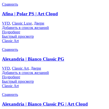
Сравнить
Afina | Polar PS | Art Cloud
VFD
,
Classic Luxe
,
Двери
Добавить в список желаний
Подробнее
Быстрый просмотр
Classic Art
Сравнить
Alexandria | Bianco Classic PG
VFD
,
Classic Art
,
Двери
Добавить в список желаний
Подробнее
Быстрый просмотр
Classic Art
Сравнить
Alexandria | Bianco Classic PG | Art Cloud