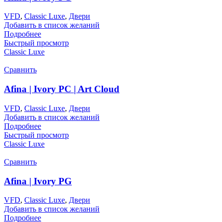
VFD
,
Classic Luxe
,
Двери
Добавить в список желаний
Подробнее
Быстрый просмотр
Classic Luxe
Сравнить
Afina | Ivory PC | Art Cloud
VFD
,
Classic Luxe
,
Двери
Добавить в список желаний
Подробнее
Быстрый просмотр
Classic Luxe
Сравнить
Afina | Ivory PG
VFD
,
Classic Luxe
,
Двери
Добавить в список желаний
Подробнее