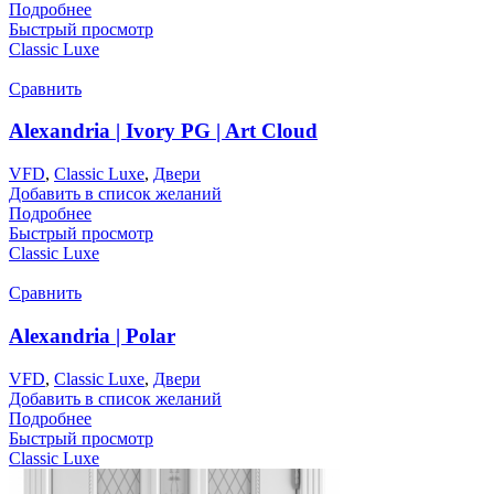
Подробнее
Быстрый просмотр
Classic Luxe
Сравнить
Alexandria | Ivory PG | Art Cloud
VFD
,
Classic Luxe
,
Двери
Добавить в список желаний
Подробнее
Быстрый просмотр
Classic Luxe
Сравнить
Alexandria | Polar
VFD
,
Classic Luxe
,
Двери
Добавить в список желаний
Подробнее
Быстрый просмотр
Classic Luxe