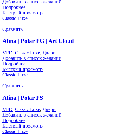
Добавить в список желаний
Подробнее
Быстрый просмотр
Classic Luxe
Сравнить
Afina | Polar PG | Art Cloud
VFD
,
Classic Luxe
,
Двери
Добавить в список желаний
Подробнее
Быстрый просмотр
Classic Luxe
Сравнить
Afina | Polar PS
VFD
,
Classic Luxe
,
Двери
Добавить в список желаний
Подробнее
Быстрый просмотр
Classic Luxe