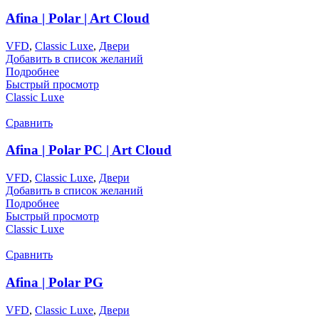
Afina | Polar | Art Cloud
VFD
,
Classic Luxe
,
Двери
Добавить в список желаний
Подробнее
Быстрый просмотр
Classic Luxe
Сравнить
Afina | Polar PC | Art Cloud
VFD
,
Classic Luxe
,
Двери
Добавить в список желаний
Подробнее
Быстрый просмотр
Classic Luxe
Сравнить
Afina | Polar PG
VFD
,
Classic Luxe
,
Двери