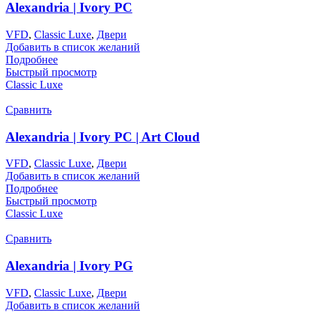
Alexandria | Ivory PC
VFD
,
Classic Luxe
,
Двери
Добавить в список желаний
Подробнее
Быстрый просмотр
Classic Luxe
Сравнить
Alexandria | Ivory PC | Art Cloud
VFD
,
Classic Luxe
,
Двери
Добавить в список желаний
Подробнее
Быстрый просмотр
Classic Luxe
Сравнить
Alexandria | Ivory PG
VFD
,
Classic Luxe
,
Двери
Добавить в список желаний