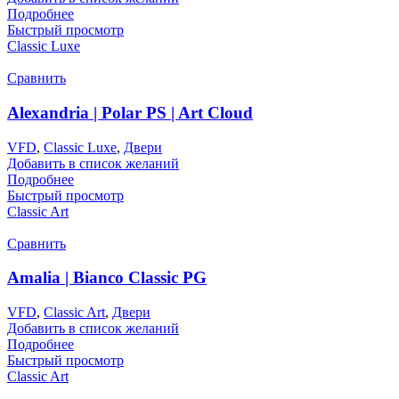
Подробнее
Быстрый просмотр
Classic Luxe
Сравнить
Alexandria | Polar PS | Art Cloud
VFD
,
Classic Luxe
,
Двери
Добавить в список желаний
Подробнее
Быстрый просмотр
Classic Art
Сравнить
Amalia | Bianco Classic PG
VFD
,
Classic Art
,
Двери
Добавить в список желаний
Подробнее
Быстрый просмотр
Classic Art