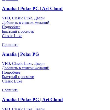
Amalia | Polar PC | Art Cloud
VFD
,
Classic Luxe
,
Двери
Добавить в список желаний
Подробнее
Быстрый просмотр
Classic Luxe
Сравнить
Amalia | Polar PG
VFD
,
Classic Luxe
,
Двери
Добавить в список желаний
Подробнее
Быстрый просмотр
Classic Luxe
Сравнить
Amalia | Polar PG | Art Cloud
VFD
,
Classic Luxe
,
Двери