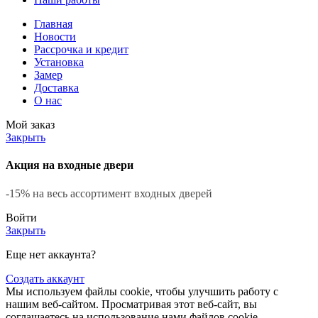
Главная
Новости
Рассрочка и кредит
Установка
Замер
Доставка
О нас
Мой заказ
Закрыть
Акция на входные двери
-15% на весь ассортимент входных дверей
Войти
Закрыть
Еще нет аккаунта?
Создать аккаунт
Мы используем файлы cookie, чтобы улучшить работу с
нашим веб-сайтом. Просматривая этот веб-сайт, вы
соглашаетесь на использование нами файлов cookie.