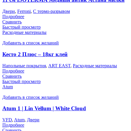
Двери
,
Ferroni
,
С термо-разрывом
Подробнее
Сравнить
Быстрый просмотр
Расходные материалы
Добавить в список желаний
Кесто 2 Плюс – 18кг клей
Напольные покрытия
,
ART EAST
,
Расходные материалы
Подробнее
Сравнить
Быстрый просмотр
Atum
Добавить в список желаний
Atum 1 | Lin Vellum | White Cloud
VFD
,
Atum
,
Двери
Подробнее
Сравнить