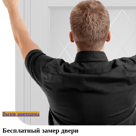
Вызов замерщика
Бесплатный замер двери