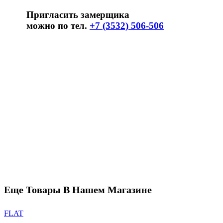
Пригласить замерщика
можно по тел.
+7 (3532) 506-506
Еще Товары В Нашем Магазине
FLAT