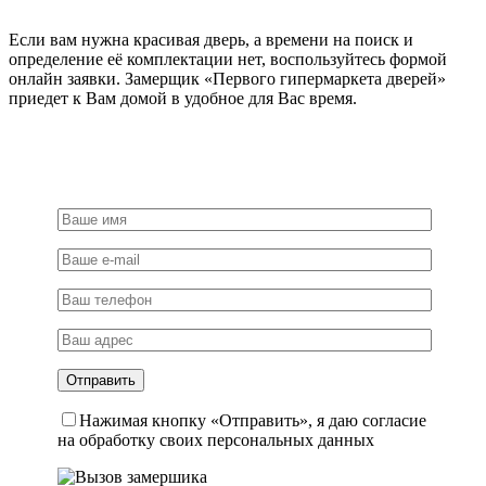
Если вам нужна красивая дверь, а времени на поиск и
определение её комплектации нет, воспользуйтесь формой
онлайн заявки. Замерщик «Первого гипермаркета дверей»
приедет к Вам домой в удобное для Вас время.
Нажимая кнопку «Отправить», я даю согласие
на обработку своих персональных данных