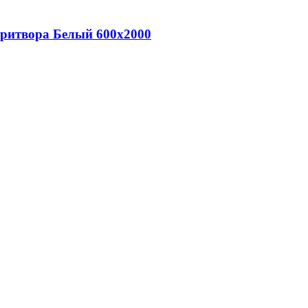
притвора Белый 600х2000