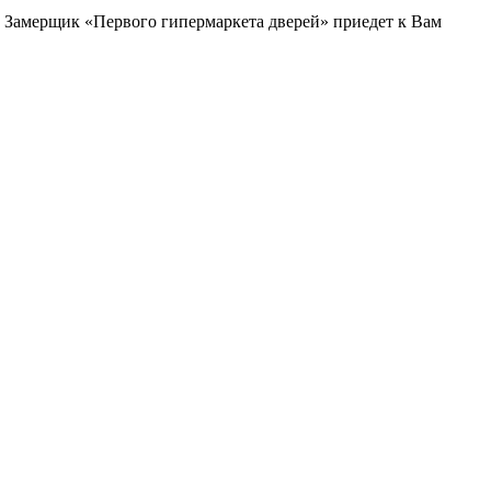
и. Замерщик «Первого гипермаркета дверей» приедет к Вам