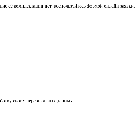
ение её комплектации нет, воспользуйтесь формой онлайн заявк
аботку своих персональных данных