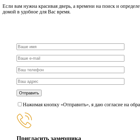
Если вам нужна красивая дверь, а времени на поиск и определ
домой в удобное для Вас время.
Нажимая кнопку «Отправить», я даю согласие на обр
Пригласить замерщика