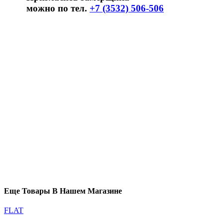
можно по тел.
+7 (3532) 506-506
Еще Товары В Нашем Магазине
FLAT