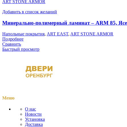
ART STONE ARMOR
Добавить в список желаний
Минерально-полимерный ламинат – ARM 85, Яс
Напольные покрытия
,
ART EAST
,
ART STONE ARMOR
Подробнее
Сравнить
Быстрый просмотр
Меню
О нас
Новости
Установка
Доставка