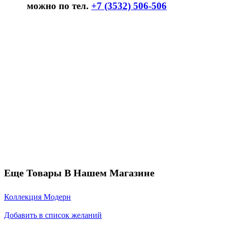
можно по тел.
+7 (3532) 506-506
Еще Товары В Нашем Магазине
Коллекция Модерн
Добавить в список желаний