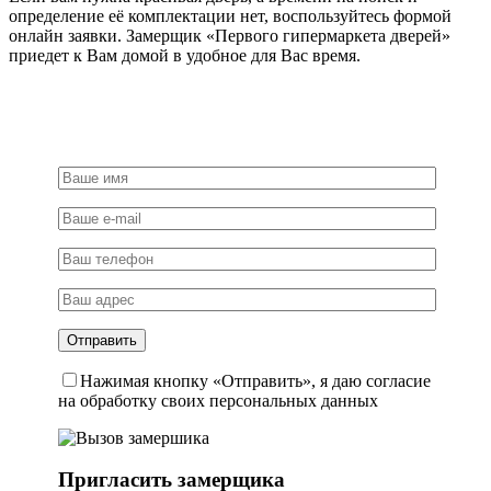
определение её комплектации нет, воспользуйтесь формой
онлайн заявки. Замерщик «Первого гипермаркета дверей»
приедет к Вам домой в удобное для Вас время.
Нажимая кнопку «Отправить», я даю согласие
на обработку своих персональных данных
Пригласить замерщика