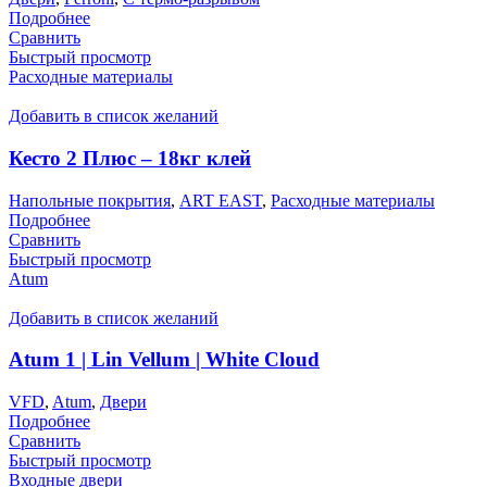
Подробнее
Сравнить
Быстрый просмотр
Расходные материалы
Добавить в список желаний
Кесто 2 Плюс – 18кг клей
Напольные покрытия
,
ART EAST
,
Расходные материалы
Подробнее
Сравнить
Быстрый просмотр
Atum
Добавить в список желаний
Atum 1 | Lin Vellum | White Cloud
VFD
,
Atum
,
Двери
Подробнее
Сравнить
Быстрый просмотр
Входные двери