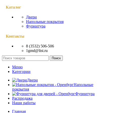
Каталог
Двери
Напольные покрытия
Фурнитура
Контакты
8 (3532) 506-506
1gmd@list.ru
Поиск
Меню
Категории
Двери
Напольные
покрытия
Фурнитура
Распродажа
Наши работы
Главная