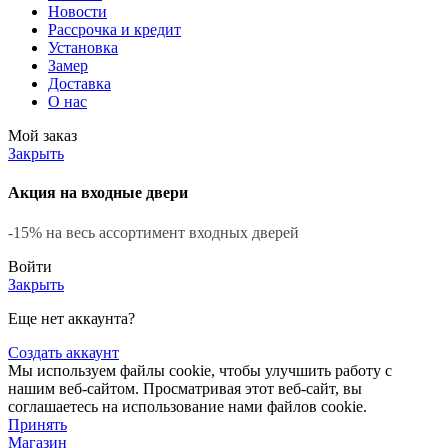
Новости
Рассрочка и кредит
Установка
Замер
Доставка
О нас
Мой заказ
Закрыть
Акция на входные двери
-15% на весь ассортимент входных дверей
Войти
Закрыть
Еще нет аккаунта?
Создать аккаунт
Мы используем файлы cookie, чтобы улучшить работу с
нашим веб-сайтом. Просматривая этот веб-сайт, вы
соглашаетесь на использование нами файлов cookie.
Принять
Магазин