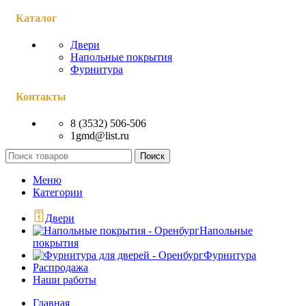
Каталог
Двери
Напольные покрытия
Фурнитура
Контакты
8 (3532) 506-506
1gmd@list.ru
Поиск
Меню
Категории
Двери
Напольные
покрытия
Фурнитура
Распродажа
Наши работы
Главная