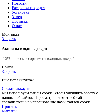
Новости
Рассрочка и кредит
Установка
Замер
Доставка
О нас
Мой заказ
Закрыть
Акция на входные двери
-15% на весь ассортимент входных дверей
Войти
Закрыть
Еще нет аккаунта?
Создать аккаунт
Мы используем файлы cookie, чтобы улучшить работу с
нашим веб-сайтом. Просматривая этот веб-сайт, вы
соглашаетесь на использование нами файлов cookie.
Принять
Магазин