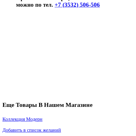
можно по тел.
+7 (3532) 506-506
Еще Товары В Нашем Магазине
Коллекция Модерн
Добавить в список желаний