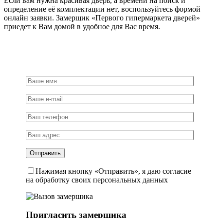
Если вам нужна красивая дверь, а времени на поиск и
определение её комплектации нет, воспользуйтесь формой
онлайн заявки. Замерщик «Первого гипермаркета дверей»
приедет к Вам домой в удобное для Вас время.
Нажимая кнопку «Отправить», я даю согласие
на обработку своих персональных данных
Пригласить замерщика