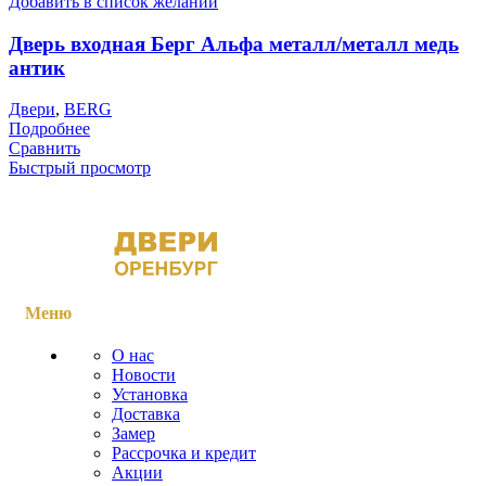
Добавить в список желаний
Дверь входная Берг Альфа металл/металл медь
антик
Двери
,
BERG
Подробнее
Сравнить
Быстрый просмотр
Меню
О нас
Новости
Установка
Доставка
Замер
Рассрочка и кредит
Акции