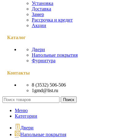
Установка
Доставка
Замер
Рассрочка и кредит
Акции
Каталог
Двери
Напольные покрытия
Фурнитура
Контакты
8 (3532) 506-506
1gmd@list.ru
Поиск
Меню
Категории
Двери
Напольные покрытия