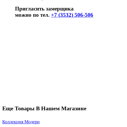
Пригласить замерщика
можно по тел.
+7 (3532) 506-506
Еще Товары В Нашем Магазине
Коллекция Модерн