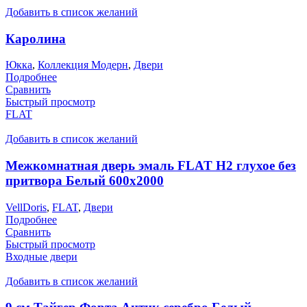
Добавить в список желаний
Каролина
Юкка
,
Коллекция Модерн
,
Двери
Подробнее
Сравнить
Быстрый просмотр
FLAT
Добавить в список желаний
Межкомнатная дверь эмаль FLAT H2 глухое без
притвора Белый 600х2000
VellDoris
,
FLAT
,
Двери
Подробнее
Сравнить
Быстрый просмотр
Входные двери
Добавить в список желаний