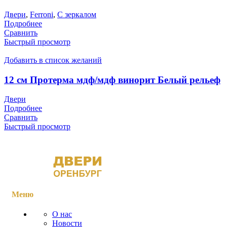
Двери
,
Ferroni
,
С зеркалом
Подробнее
Сравнить
Быстрый просмотр
Добавить в список желаний
12 см Протерма мдф/мдф винорит Белый рельеф
Двери
Подробнее
Сравнить
Быстрый просмотр
Меню
О нас
Новости