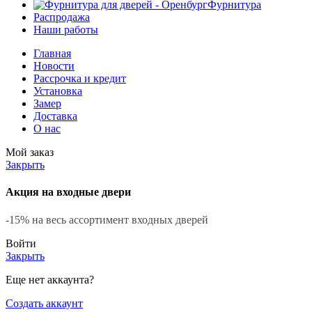
Фурнитура
Распродажа
Наши работы
Главная
Новости
Рассрочка и кредит
Установка
Замер
Доставка
О нас
Мой заказ
Закрыть
Акция на входные двери
-15% на весь ассортимент входных дверей
Войти
Закрыть
Еще нет аккаунта?
Создать аккаунт