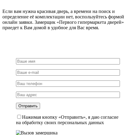
хром
Если вам нужна красивая дверь, а времени на поиск и
определение её комплектации нет, воспользуйтесь формой
онлайн заявки. Замерщик «Первого гипермаркета дверей»
приедет к Вам домой в удобное для Вас время.
Нажимая кнопку «Отправить», я даю согласие
на обработку своих персональных данных