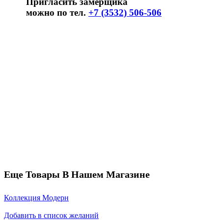
Пригласить замерщика
можно по тел.
+7 (3532) 506-506
Еще Товары В Нашем Магазине
Коллекция Модерн
Добавить в список желаний