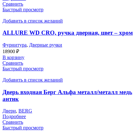
Сравнить
Быстрый просмотр
Добавить в список желаний
ALLURE WD CRO, ручка дверная, цвет – хром
Фурнитура
,
Дверные ручки
18900
₽
В корзину
Сравнить
Быстрый просмотр
Добавить в список желаний
Дверь входная Берг Альфа металл/металл медь
антик
Двери
,
BERG
Подробнее
Сравнить
Быстрый просмотр