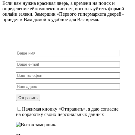
Если вам нужна красивая дверь, а времени на поиск и
определение её комплектации нет, воспользуйтесь формой
онлайн заявки. Замерщик «Первого гипермаркета дверей»
приедет к Вам домой в удобное для Вас время.
Нажимая кнопку «Отправить», я даю согласие
на обработку своих персональных данных