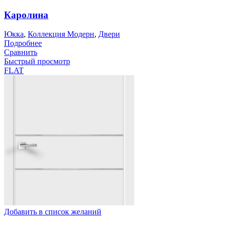
Каролина
Юкка
,
Коллекция Модерн
,
Двери
Подробнее
Сравнить
Быстрый просмотр
FLAT
Добавить в список желаний