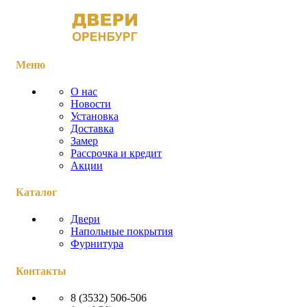
Меню
О нас
Новости
Установка
Доставка
Замер
Рассрочка и кредит
Акции
Каталог
Двери
Напольные покрытия
Фурнитура
Контакты
8 (3532) 506-506