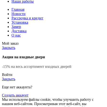
Наши работы
Главная
Новости
Рассрочка и кредит
Установка
Замер
Доставка
О нас
Мой заказ
Закрыть
Акция на входные двери
-15% на весь ассортимент входных дверей
Войти
Закрыть
Еще нет аккаунта?
Создать аккаунт
Мы используем файлы cookie, чтобы улучшить работу с
нашим веб-сайтом. Просматривая этот веб-сайт, вы