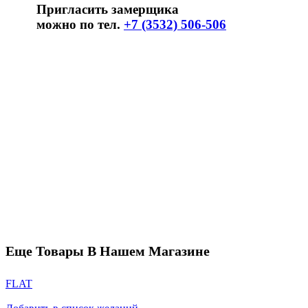
Пригласить замерщика
можно по тел.
+7 (3532) 506-506
Еще Товары В Нашем Магазине
FLAT