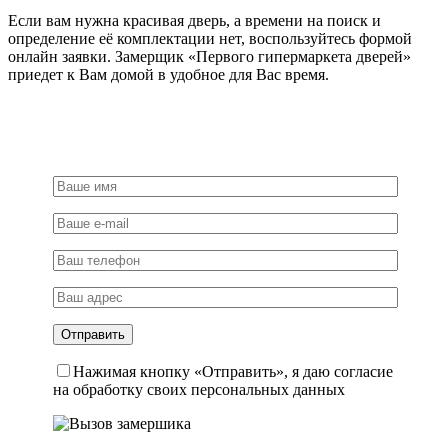
Если вам нужна красивая дверь, а времени на поиск и
определение её комплектации нет, воспользуйтесь формой
онлайн заявки. Замерщик «Первого гипермаркета дверей»
приедет к Вам домой в удобное для Вас время.
Нажимая кнопку «Отправить», я даю согласие
на обработку своих персональных данных