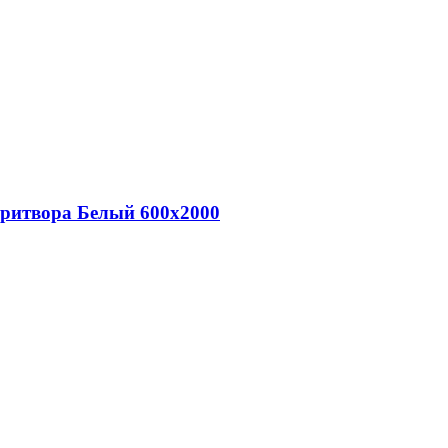
притвора Белый 600х2000