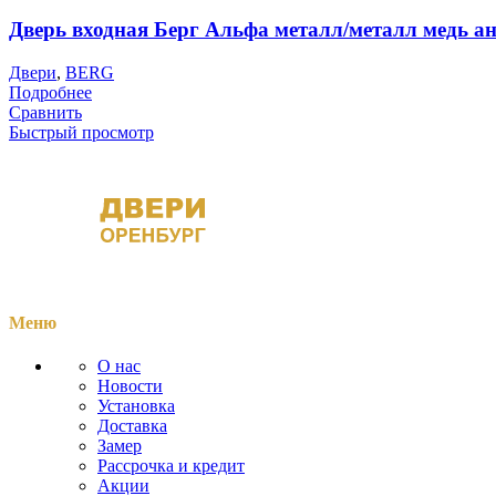
Дверь входная Берг Альфа металл/металл медь а
Двери
,
BERG
Подробнее
Сравнить
Быстрый просмотр
Меню
О нас
Новости
Установка
Доставка
Замер
Рассрочка и кредит
Акции