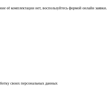
ение её комплектации нет, воспользуйтесь формой онлайн заявк
аботку своих персональных данных