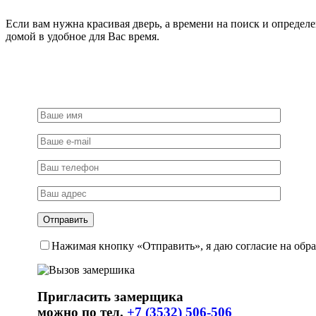
Если вам нужна красивая дверь, а времени на поиск и определ
домой в удобное для Вас время.
Нажимая кнопку «Отправить», я даю согласие на обр
Пригласить замерщика
можно по тел.
+7 (3532) 506-506