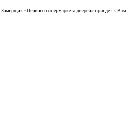
и. Замерщик «Первого гипермаркета дверей» приедет к Вам