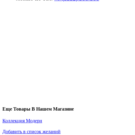
Еще Товары В Нашем Магазине
Коллекция Модерн
Добавить в список желаний