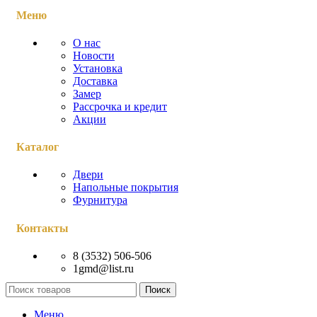
Меню
О нас
Новости
Установка
Доставка
Замер
Рассрочка и кредит
Акции
Каталог
Двери
Напольные покрытия
Фурнитура
Контакты
8 (3532) 506-506
1gmd@list.ru
Поиск
Меню