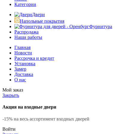
Категории
Двери
Напольные покрытия
Фурнитура
Распродажа
Наши работы
Главная
Новости
Рассрочка и кредит
Установка
Замер
Доставка
О нас
Мой заказ
Закрыть
Акция на входные двери
-15% на весь ассортимент входных дверей
Войти