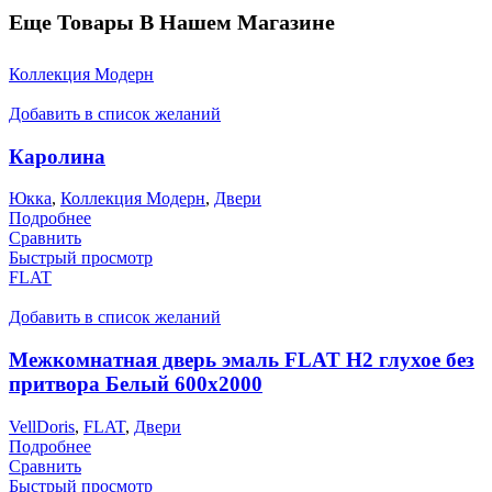
Еще Товары В Нашем Магазине
Коллекция Модерн
Добавить в список желаний
Каролина
Юкка
,
Коллекция Модерн
,
Двери
Подробнее
Сравнить
Быстрый просмотр
FLAT
Добавить в список желаний
Межкомнатная дверь эмаль FLAT H2 глухое без
притвора Белый 600х2000
VellDoris
,
FLAT
,
Двери
Подробнее
Сравнить
Быстрый просмотр