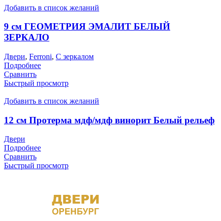
Добавить в список желаний
9 см ГЕОМЕТРИЯ ЭМАЛИТ БЕЛЫЙ
ЗЕРКАЛО
Двери
,
Ferroni
,
С зеркалом
Подробнее
Сравнить
Быстрый просмотр
Добавить в список желаний
12 см Протерма мдф/мдф винорит Белый рельеф
Двери
Подробнее
Сравнить
Быстрый просмотр