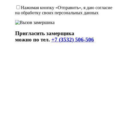
Нажимая кнопку «Отправить», я даю согласие
на обработку своих персональных данных
Пригласить замерщика
можно по тел.
+7 (3532) 506-506