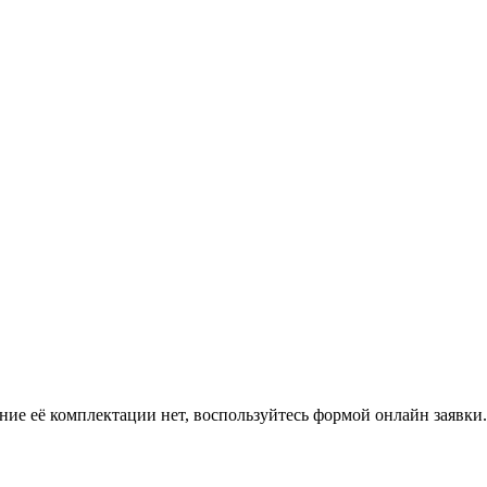
ение её комплектации нет, воспользуйтесь формой онлайн заявк