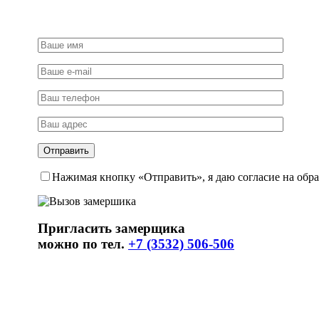
Нажимая кнопку «Отправить», я даю согласие на обр
Пригласить замерщика
можно по тел.
+7 (3532) 506-506