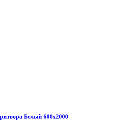
притвора Белый 600х2000