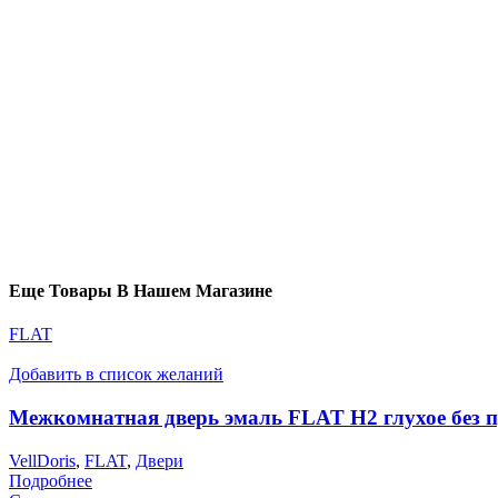
Еще Товары В Нашем Магазине
FLAT
Добавить в список желаний
Межкомнатная дверь эмаль FLAT H2 глухое без 
VellDoris
,
FLAT
,
Двери
Подробнее