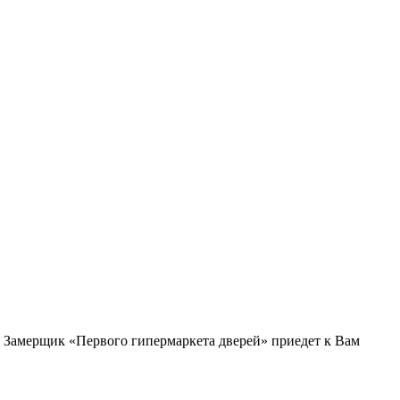
и. Замерщик «Первого гипермаркета дверей» приедет к Вам