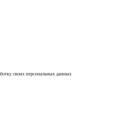
аботку своих персональных данных