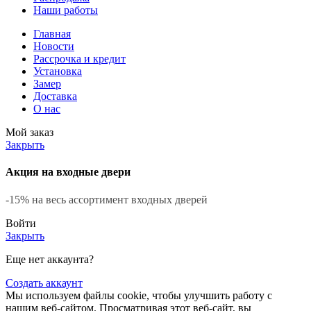
Наши работы
Главная
Новости
Рассрочка и кредит
Установка
Замер
Доставка
О нас
Мой заказ
Закрыть
Акция на входные двери
-15% на весь ассортимент входных дверей
Войти
Закрыть
Еще нет аккаунта?
Создать аккаунт
Мы используем файлы cookie, чтобы улучшить работу с
нашим веб-сайтом. Просматривая этот веб-сайт, вы