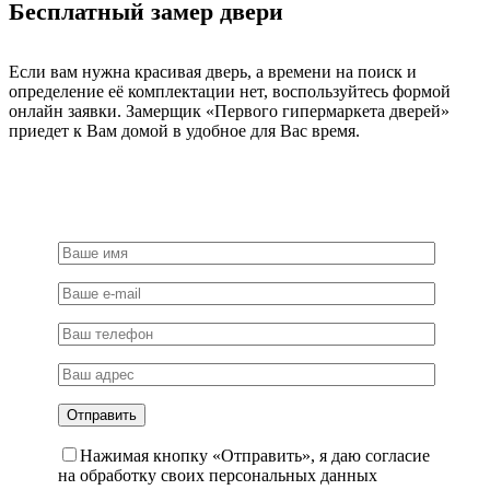
Бесплатный замер двери
матовый
никель
Если вам нужна красивая дверь, а времени на поиск и
определение её комплектации нет, воспользуйтесь формой
онлайн заявки. Замерщик «Первого гипермаркета дверей»
приедет к Вам домой в удобное для Вас время.
Нажимая кнопку «Отправить», я даю согласие
на обработку своих персональных данных