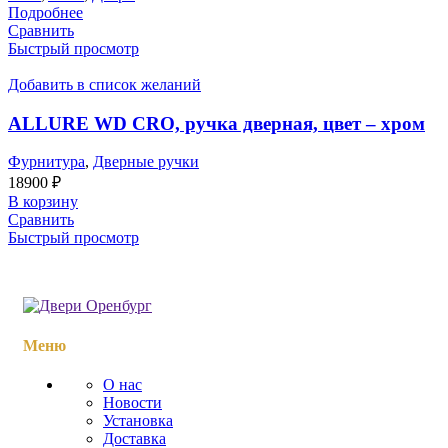
Подробнее
Сравнить
Быстрый просмотр
Добавить в список желаний
ALLURE WD CRO, ручка дверная, цвет – хром
Фурнитура
,
Дверные ручки
18900
₽
В корзину
Сравнить
Быстрый просмотр
Меню
О нас
Новости
Установка
Доставка