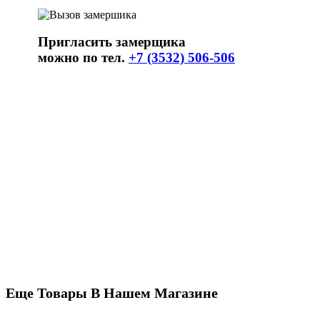
Пригласить замерщика
можно по тел.
+7 (3532) 506-506
Еще Товары В Нашем Магазине