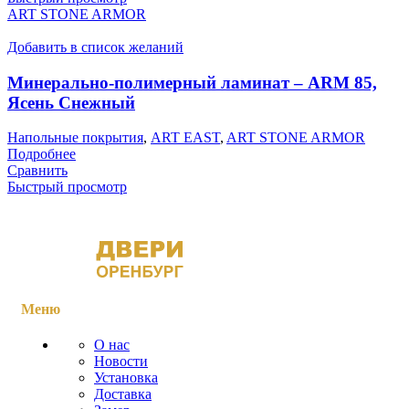
ART STONE ARMOR
Добавить в список желаний
Минерально-полимерный ламинат – ARM 85,
Ясень Снежный
Напольные покрытия
,
ART EAST
,
ART STONE ARMOR
Подробнее
Сравнить
Быстрый просмотр
Меню
О нас
Новости
Установка
Доставка