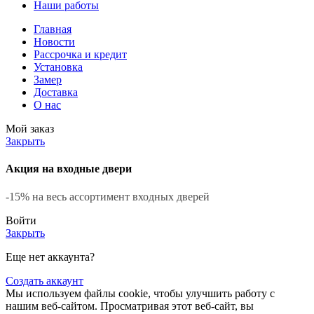
Наши работы
Главная
Новости
Рассрочка и кредит
Установка
Замер
Доставка
О нас
Мой заказ
Закрыть
Акция на входные двери
-15% на весь ассортимент входных дверей
Войти
Закрыть
Еще нет аккаунта?
Создать аккаунт
Мы используем файлы cookie, чтобы улучшить работу с
нашим веб-сайтом. Просматривая этот веб-сайт, вы