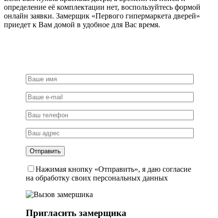
определение её комплектации нет, воспользуйтесь формой
онлайн заявки. Замерщик «Первого гипермаркета дверей»
приедет к Вам домой в удобное для Вас время.
Нажимая кнопку «Отправить», я даю согласие
на обработку своих персональных данных
Пригласить замерщика