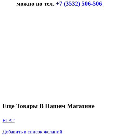
можно по тел.
+7 (3532) 506-506
Еще Товары В Нашем Магазине
FLAT
Добавить в список желаний