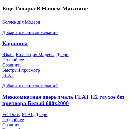
Еще Товары В Нашем Магазине
Коллекция Модерн
Добавить в список желаний
Каролина
Юкка
,
Коллекция Модерн
,
Двери
Подробнее
Сравнить
Быстрый просмотр
FLAT
Добавить в список желаний
Межкомнатная дверь эмаль FLAT H2 глухое без
притвора Белый 600х2000
VellDoris
,
FLAT
,
Двери
Подробнее
Сравнить