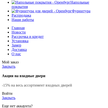
Напольные
покрытия
Фурнитура
Распродажа
Наши работы
Главная
Новости
Рассрочка и кредит
Установка
Замер
Доставка
О нас
Мой заказ
Закрыть
Акция на входные двери
-15% на весь ассортимент входных дверей
Войти
Закрыть
Еще нет аккаунта?