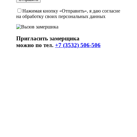
Нажимая кнопку «Отправить», я даю согласие
на обработку своих персональных данных
Пригласить замерщика
можно по тел.
+7 (3532) 506-506