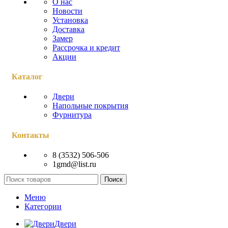
О нас
Новости
Установка
Доставка
Замер
Рассрочка и кредит
Акции
Каталог
Двери
Напольные покрытия
Фурнитура
Контакты
8 (3532) 506-506
1gmd@list.ru
Поиск
Меню
Категории
Двери