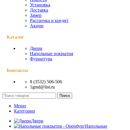
Установка
Доставка
Замер
Рассрочка и кредит
Акции
Каталог
Двери
Напольные покрытия
Фурнитура
Контакты
8 (3532) 506-506
1gmd@list.ru
Поиск
Меню
Категории
Двери
Напольные