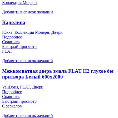
Коллекция Модерн
Добавить в список желаний
Каролина
Юкка
,
Коллекция Модерн
,
Двери
Подробнее
Сравнить
Быстрый просмотр
FLAT
Добавить в список желаний
Межкомнатная дверь эмаль FLAT H2 глухое без
притвора Белый 600х2000
VellDoris
,
FLAT
,
Двери
Подробнее
Сравнить
Быстрый просмотр
С зеркалом
Добавить в список желаний