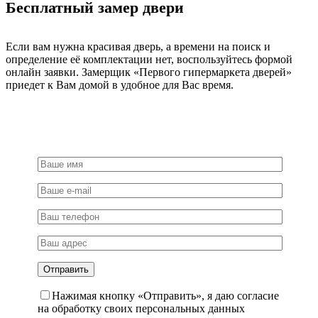
Бесплатный замер двери
матовое
золото
Если вам нужна красивая дверь, а времени на поиск и
определение её комплектации нет, воспользуйтесь формой
онлайн заявки. Замерщик «Первого гипермаркета дверей»
приедет к Вам домой в удобное для Вас время.
Нажимая кнопку «Отправить», я даю согласие
на обработку своих персональных данных