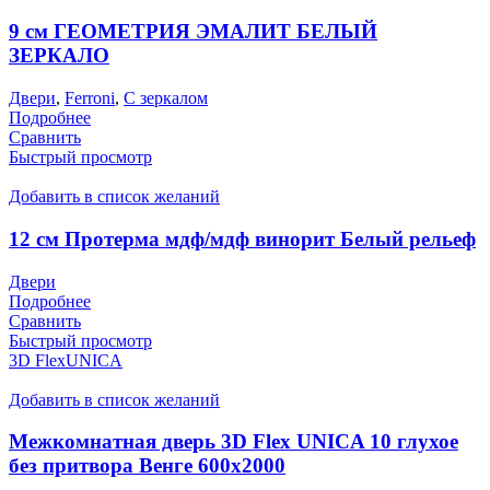
9 см ГЕОМЕТРИЯ ЭМАЛИТ БЕЛЫЙ
ЗЕРКАЛО
Двери
,
Ferroni
,
С зеркалом
Подробнее
Сравнить
Быстрый просмотр
Добавить в список желаний
12 см Протерма мдф/мдф винорит Белый рельеф
Двери
Подробнее
Сравнить
Быстрый просмотр
3D FlexUNICA
Добавить в список желаний
Межкомнатная дверь 3D Flex UNICA 10 глухое
без притвора Венге 600х2000