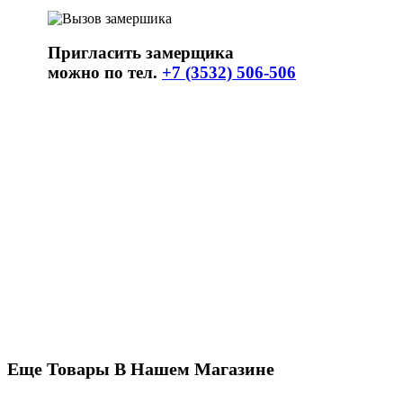
Пригласить замерщика
можно по тел.
+7 (3532) 506-506
Еще Товары В Нашем Магазине