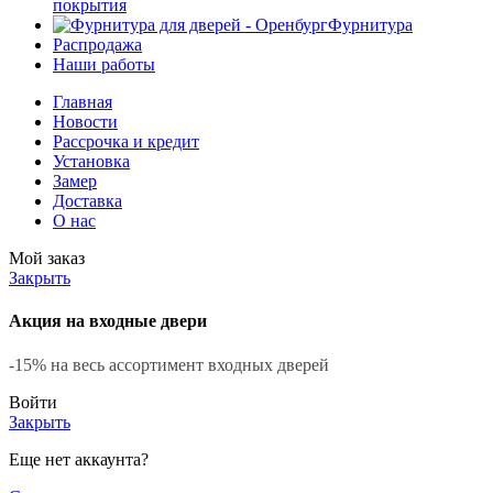
покрытия
Фурнитура
Распродажа
Наши работы
Главная
Новости
Рассрочка и кредит
Установка
Замер
Доставка
О нас
Мой заказ
Закрыть
Акция на входные двери
-15% на весь ассортимент входных дверей
Войти
Закрыть
Еще нет аккаунта?