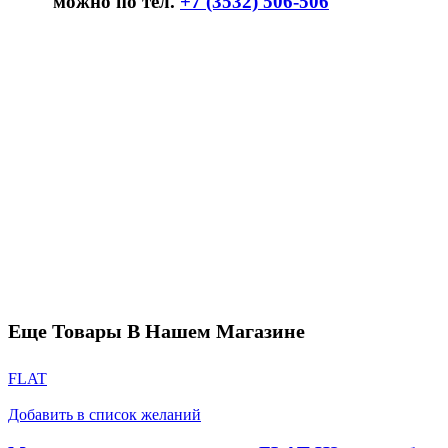
можно по тел.
+7 (3532) 506-506
Еще Товары В Нашем Магазине
FLAT
Добавить в список желаний