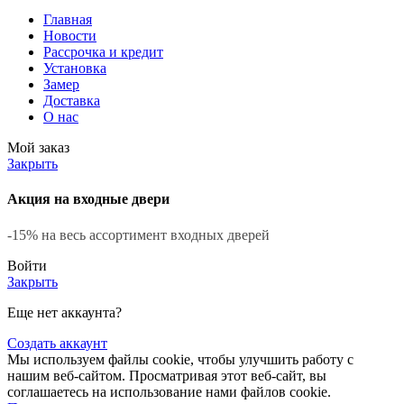
Главная
Новости
Рассрочка и кредит
Установка
Замер
Доставка
О нас
Мой заказ
Закрыть
Акция на входные двери
-15% на весь ассортимент входных дверей
Войти
Закрыть
Еще нет аккаунта?
Создать аккаунт
Мы используем файлы cookie, чтобы улучшить работу с
нашим веб-сайтом. Просматривая этот веб-сайт, вы
соглашаетесь на использование нами файлов cookie.