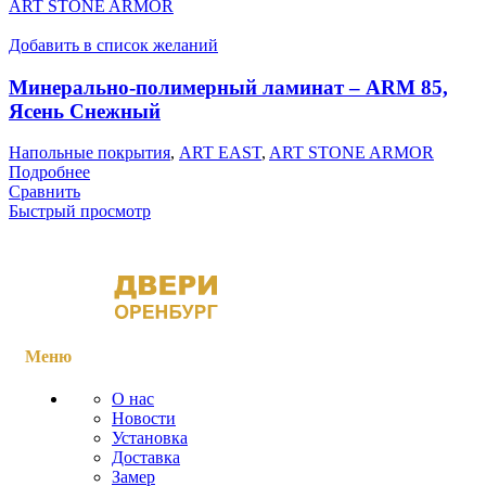
ART STONE ARMOR
Добавить в список желаний
Минерально-полимерный ламинат – ARM 85,
Ясень Снежный
Напольные покрытия
,
ART EAST
,
ART STONE ARMOR
Подробнее
Сравнить
Быстрый просмотр
Меню
О нас
Новости
Установка
Доставка
Замер