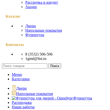
Рассрочка и кредит
Акции
Каталог
Двери
Напольные покрытия
Фурнитура
Контакты
8 (3532) 506-506
1gmd@list.ru
Поиск
Меню
Категории
Двери
Напольные покрытия
Фурнитура
Распродажа
Наши работы