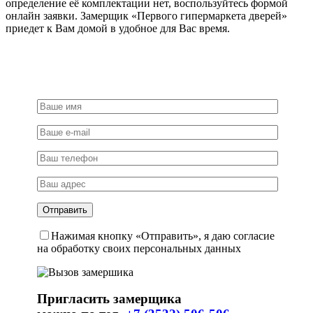
определение её комплектации нет, воспользуйтесь формой
онлайн заявки. Замерщик «Первого гипермаркета дверей»
приедет к Вам домой в удобное для Вас время.
Нажимая кнопку «Отправить», я даю согласие
на обработку своих персональных данных
Пригласить замерщика