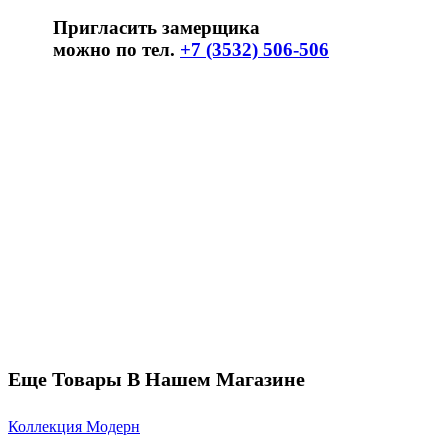
Пригласить замерщика
можно по тел.
+7 (3532) 506-506
Еще Товары В Нашем Магазине
Коллекция Модерн