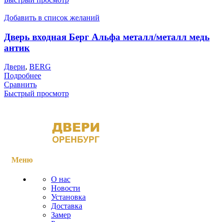
Добавить в список желаний
Дверь входная Берг Альфа металл/металл медь
антик
Двери
,
BERG
Подробнее
Сравнить
Быстрый просмотр
Меню
О нас
Новости
Установка
Доставка
Замер