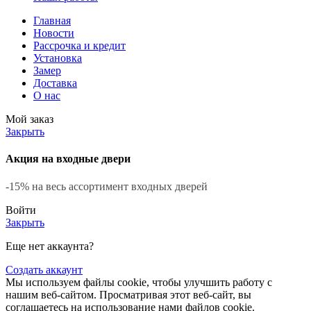
Главная
Новости
Рассрочка и кредит
Установка
Замер
Доставка
О нас
Мой заказ
Закрыть
Акция на входные двери
-15% на весь ассортимент входных дверей
Войти
Закрыть
Еще нет аккаунта?
Создать аккаунт
Мы используем файлы cookie, чтобы улучшить работу с
нашим веб-сайтом. Просматривая этот веб-сайт, вы
соглашаетесь на использование нами файлов cookie.