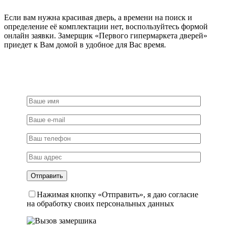
Если вам нужна красивая дверь, а времени на поиск и
определение её комплектации нет, воспользуйтесь формой
онлайн заявки. Замерщик «Первого гипермаркета дверей»
приедет к Вам домой в удобное для Вас время.
Нажимая кнопку «Отправить», я даю согласие
на обработку своих персональных данных