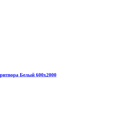
притвора Белый 600х2000