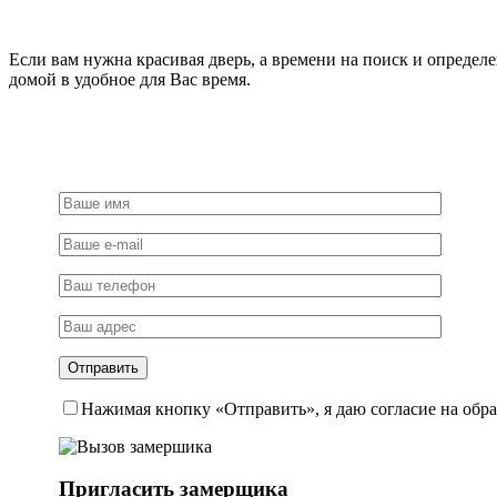
Если вам нужна красивая дверь, а времени на поиск и определ
домой в удобное для Вас время.
Нажимая кнопку «Отправить», я даю согласие на обр
Пригласить замерщика