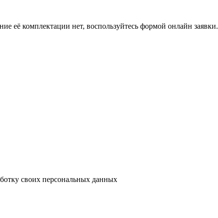
ение её комплектации нет, воспользуйтесь формой онлайн заявк
аботку своих персональных данных