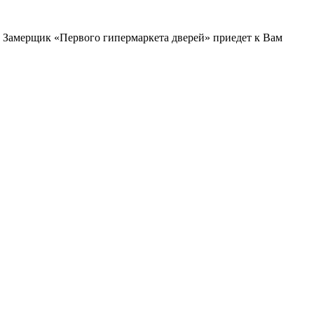
и. Замерщик «Первого гипермаркета дверей» приедет к Вам