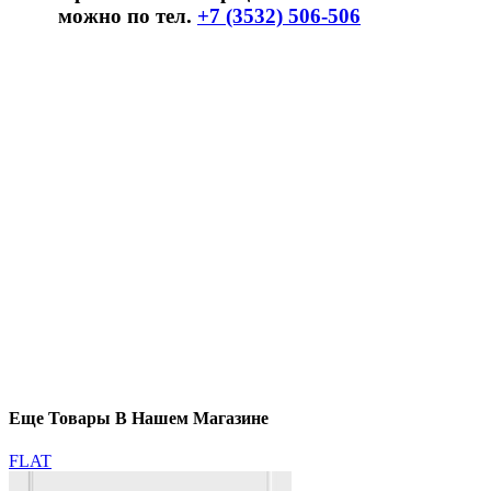
можно по тел.
+7 (3532) 506-506
Еще Товары В Нашем Магазине
FLAT