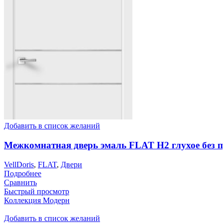
Добавить в список желаний
Межкомнатная дверь эмаль FLAT H2 глухое без 
VellDoris
,
FLAT
,
Двери
Подробнее
Сравнить
Быстрый просмотр
Коллекция Модерн
Добавить в список желаний