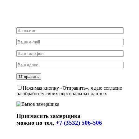
Нажимая кнопку «Отправить», я даю согласие
на обработку своих персональных данных
Пригласить замерщика
можно по тел.
+7 (3532) 506-506