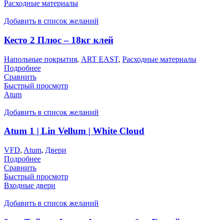
Расходные материалы
Добавить в список желаний
Кесто 2 Плюс – 18кг клей
Напольные покрытия
,
ART EAST
,
Расходные материалы
Подробнее
Сравнить
Быстрый просмотр
Atum
Добавить в список желаний
Atum 1 | Lin Vellum | White Cloud
VFD
,
Atum
,
Двери
Подробнее
Сравнить
Быстрый просмотр
Входные двери
Добавить в список желаний