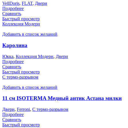
VellDoris
,
FLAT
,
Двери
Подробнее
Сравнить
Быстрый просмотр
Коллекция Модерн
Добавить в список желаний
Каролина
Юкка
,
Коллекция Модерн
,
Двери
Подробнее
Сравнить
Быстрый просмотр
С термо-разрывом
Добавить в список желаний
11 см ISOTERMA Медный антик Астана милки
Двери
,
Ferroni
,
С термо-разрывом
Подробнее
Сравнить
Быстрый просмотр