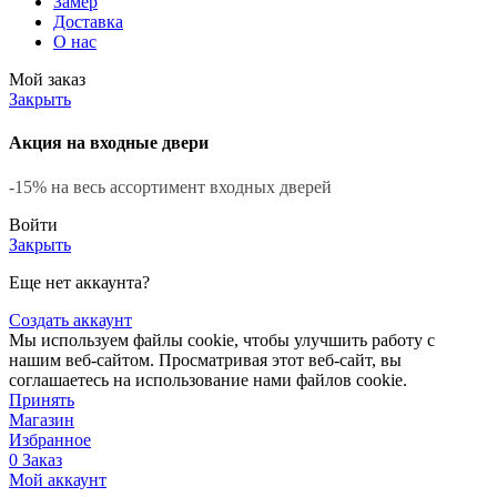
Замер
Доставка
О нас
Мой заказ
Закрыть
Акция на входные двери
-15% на весь ассортимент входных дверей
Войти
Закрыть
Еще нет аккаунта?
Создать аккаунт
Мы используем файлы cookie, чтобы улучшить работу с
нашим веб-сайтом. Просматривая этот веб-сайт, вы
соглашаетесь на использование нами файлов cookie.
Принять
Магазин
Избранное
0
Заказ
Мой аккаунт