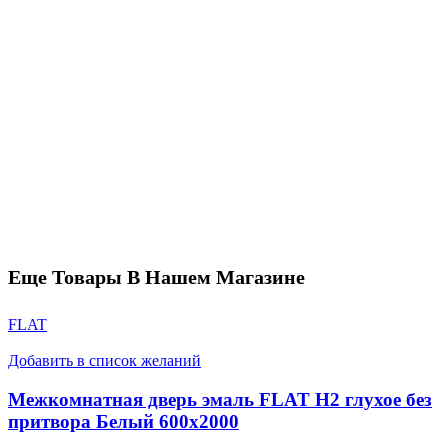
Еще Товары В Нашем Магазине
FLAT
Добавить в список желаний
Межкомнатная дверь эмаль FLAT H2 глухое без
притвора Белый 600х2000