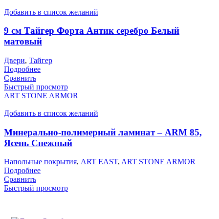
Добавить в список желаний
9 см Тайгер Форта Антик серебро Белый
матовый
Двери
,
Тайгер
Подробнее
Сравнить
Быстрый просмотр
ART STONE ARMOR
Добавить в список желаний
Минерально-полимерный ламинат – ARM 85,
Ясень Снежный
Напольные покрытия
,
ART EAST
,
ART STONE ARMOR
Подробнее
Сравнить
Быстрый просмотр