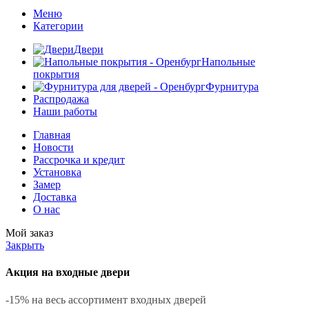
Меню
Категории
Двери
Напольные
покрытия
Фурнитура
Распродажа
Наши работы
Главная
Новости
Рассрочка и кредит
Установка
Замер
Доставка
О нас
Мой заказ
Закрыть
Акция на входные двери
-15% на весь ассортимент входных дверей