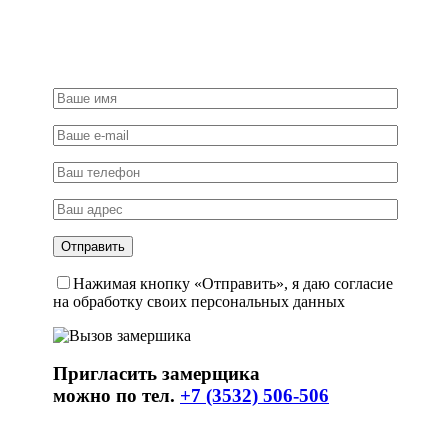
Нажимая кнопку «Отправить», я даю согласие
на обработку своих персональных данных
Пригласить замерщика
можно по тел.
+7 (3532) 506-506