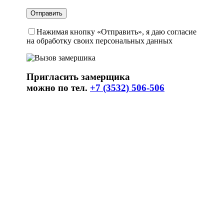
Нажимая кнопку «Отправить», я даю согласие
на обработку своих персональных данных
Пригласить замерщика
можно по тел.
+7 (3532) 506-506