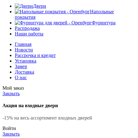
Двери
Напольные
покрытия
Фурнитура
Распродажа
Наши работы
Главная
Новости
Рассрочка и кредит
Установка
Замер
Доставка
О нас
Мой заказ
Закрыть
Акция на входные двери
-15% на весь ассортимент входных дверей
Войти
Закрыть