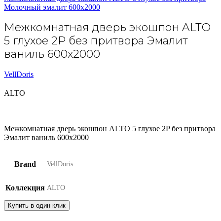
Молочный эмалит 600х2000
Межкомнатная дверь экошпон ALTO
5 глухое 2P без притвора Эмалит
ваниль 600х2000
VellDoris
ALTO
Межкомнатная дверь экошпон ALTO 5 глухое 2P без притвора
Эмалит ваниль 600х2000
Brand
VellDoris
Коллекция
ALTO
Купить в один клик