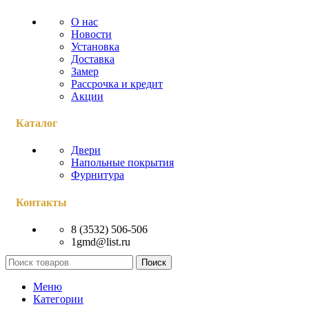
О нас
Новости
Установка
Доставка
Замер
Рассрочка и кредит
Акции
Каталог
Двери
Напольные покрытия
Фурнитура
Контакты
8 (3532) 506-506
1gmd@list.ru
Поиск
Меню
Категории