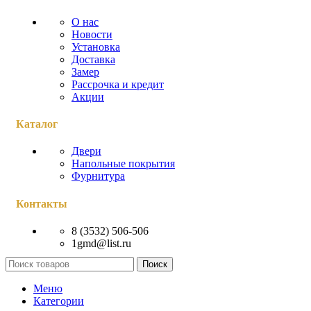
О нас
Новости
Установка
Доставка
Замер
Рассрочка и кредит
Акции
Каталог
Двери
Напольные покрытия
Фурнитура
Контакты
8 (3532) 506-506
1gmd@list.ru
Поиск
Меню
Категории