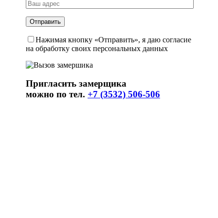
Нажимая кнопку «Отправить», я даю согласие
на обработку своих персональных данных
Пригласить замерщика
можно по тел.
+7 (3532) 506-506