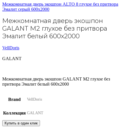
Межкомнатная дверь экошпон ALTO 8 глухое без притвора
Эмалит серый 600х2000
Межкомнатная дверь экошпон
GALANT M2 глухое без притвора
Эмалит белый 600х2000
VellDoris
GALANT
Межкомнатная дверь экошпон GALANT M2 глухое без
притвора Эмалит белый 600х2000
Brand
VellDoris
Коллекция
GALANT
Купить в один клик