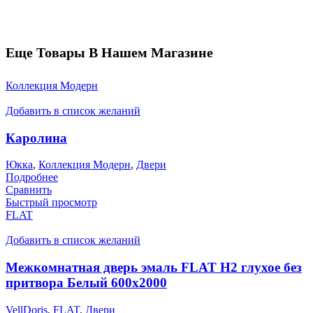
Еще Товары В Нашем Магазине
Коллекция Модерн
Добавить в список желаний
Каролина
Юкка
,
Коллекция Модерн
,
Двери
Подробнее
Сравнить
Быстрый просмотр
FLAT
Добавить в список желаний
Межкомнатная дверь эмаль FLAT H2 глухое без
притвора Белый 600х2000
VellDoris
,
FLAT
,
Двери