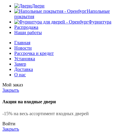
Двери
Напольные
покрытия
Фурнитура
Распродажа
Наши работы
Главная
Новости
Рассрочка и кредит
Установка
Замер
Доставка
О нас
Мой заказ
Закрыть
Акция на входные двери
-15% на весь ассортимент входных дверей
Войти
Закрыть