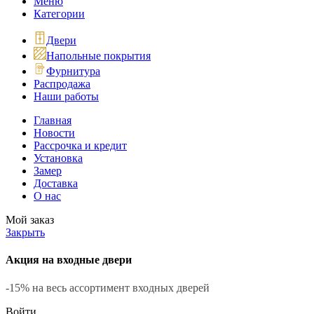
Меню
Категории
Двери
Напольные покрытия
Фурнитура
Распродажа
Наши работы
Главная
Новости
Рассрочка и кредит
Установка
Замер
Доставка
О нас
Мой заказ
Закрыть
Акция на входные двери
-15% на весь ассортимент входных дверей
Войти