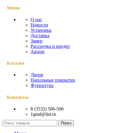
Меню
О нас
Новости
Установка
Доставка
Замер
Рассрочка и кредит
Акции
Каталог
Двери
Напольные покрытия
Фурнитура
Контакты
8 (3532) 506-506
1gmd@list.ru
Поиск