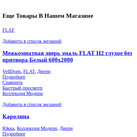
Еще Товары В Нашем Магазине
FLAT
Добавить в список желаний
Межкомнатная дверь эмаль FLAT H2 глухое без
притвора Белый 600х2000
VellDoris
,
FLAT
,
Двери
Подробнее
Сравнить
Быстрый просмотр
Коллекция Модерн
Добавить в список желаний
Каролина
Юкка
,
Коллекция Модерн
,
Двери
Подробнее