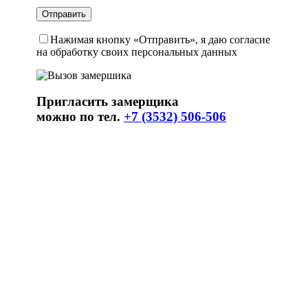
Нажимая кнопку «Отправить», я даю согласие
на обработку своих персональных данных
Пригласить замерщика
можно по тел.
+7 (3532) 506-506