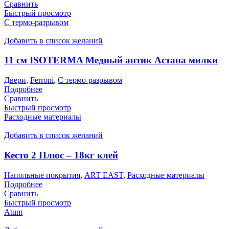
Сравнить
Быстрый просмотр
С термо-разрывом
Добавить в список желаний
11 см ISOTERMA Медный антик Астана милки
Двери
,
Ferroni
,
С термо-разрывом
Подробнее
Сравнить
Быстрый просмотр
Расходные материалы
Добавить в список желаний
Кесто 2 Плюс – 18кг клей
Напольные покрытия
,
ART EAST
,
Расходные материалы
Подробнее
Сравнить
Быстрый просмотр
Atum