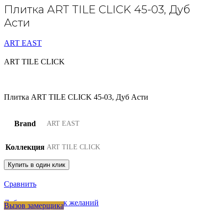
Плитка ART TILE CLICK 45-03, Дуб
Асти
ART EAST
ART TILE CLICK
Плитка ART TILE CLICK 45-03, Дуб Асти
Brand
ART EAST
Коллекция
ART TILE CLICK
Купить в один клик
Сравнить
Добавить в список желаний
Вызов замерщика