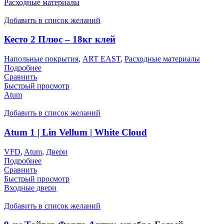
Расходные материалы
Добавить в список желаний
Кесто 2 Плюс – 18кг клей
Напольные покрытия
,
ART EAST
,
Расходные материалы
Подробнее
Сравнить
Быстрый просмотр
Atum
Добавить в список желаний
Atum 1 | Lin Vellum | White Cloud
VFD
,
Atum
,
Двери
Подробнее
Сравнить
Быстрый просмотр
Входные двери
Добавить в список желаний