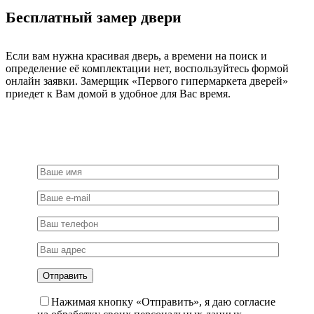
Бесплатный замер двери
Если вам нужна красивая дверь, а времени на поиск и
определение её комплектации нет, воспользуйтесь формой
онлайн заявки. Замерщик «Первого гипермаркета дверей»
приедет к Вам домой в удобное для Вас время.
Нажимая кнопку «Отправить», я даю согласие