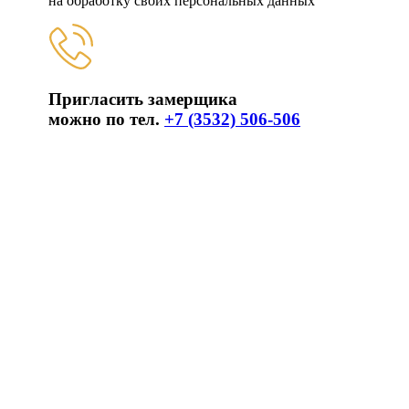
на обработку своих персональных данных
Пригласить замерщика
можно по тел.
+7 (3532) 506-506