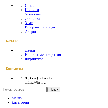
О нас
Новости
Установка
Доставка
Замер
Рассрочка и кредит
Акции
Каталог
Двери
Напольные покрытия
Фурнитура
Контакты
8 (3532) 506-506
1gmd@list.ru
Поиск
Меню
Категории