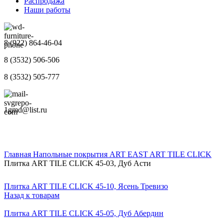
Распродажа
Наши работы
8 (922) 864-46-04
8 (3532) 506-506
8 (3532) 505-777
1gmd@list.ru
Главная
Напольные покрытия
ART EAST
ART TILE CLICK
Плитка ART TILE CLICK 45-03, Дуб Асти
Плитка ART TILE CLICK 45-10, Ясень Тревизо
Назад к товарам
Плитка ART TILE CLICK 45-05, Дуб Абердин