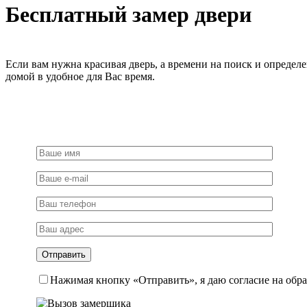
Бесплатный замер двери
Если вам нужна красивая дверь, а времени на поиск и определ
домой в удобное для Вас время.
Нажимая кнопку «Отправить», я даю согласие на обр