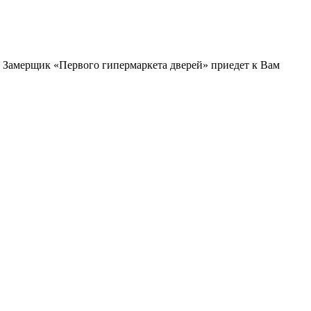
и. Замерщик «Первого гипермаркета дверей» приедет к Вам