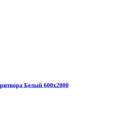
притвора Белый 600х2000