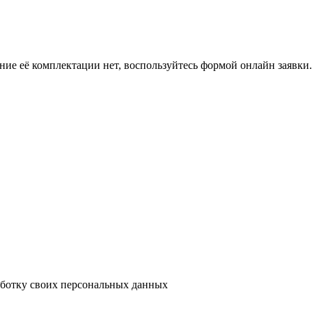
ение её комплектации нет, воспользуйтесь формой онлайн заявк
аботку своих персональных данных