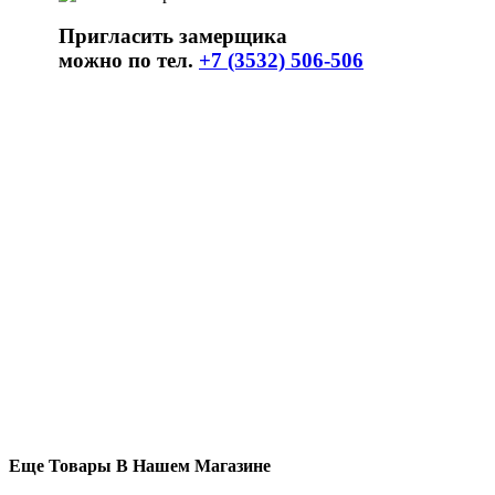
Пригласить замерщика
можно по тел.
+7 (3532) 506-506
Еще Товары В Нашем Магазине