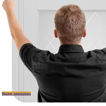
Вызов замерщика