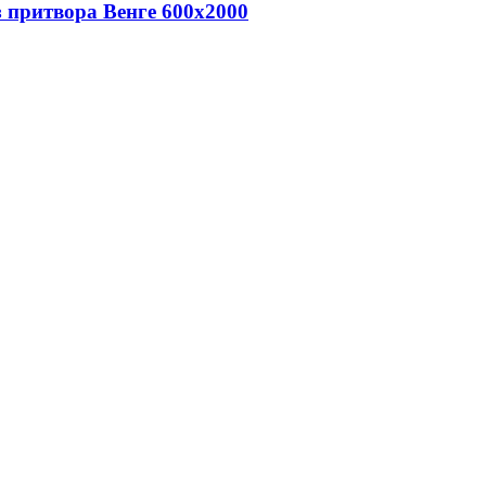
 притвора Венге 600х2000