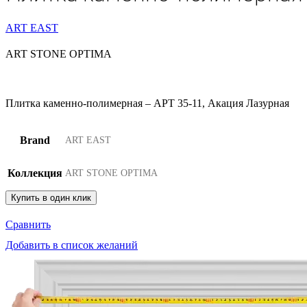
ART EAST
ART STONE OPTIMA
Плитка каменно-полимерная – APT 35-11, Акация Лазурная
Brand
ART EAST
Коллекция
ART STONE OPTIMA
Купить в один клик
Сравнить
Добавить в список желаний