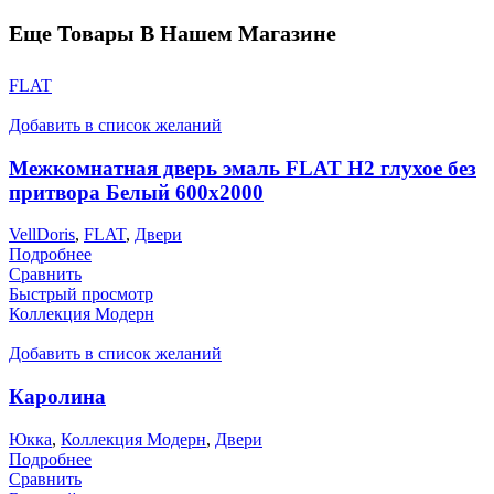
Еще Товары В Нашем Магазине
FLAT
Добавить в список желаний
Межкомнатная дверь эмаль FLAT H2 глухое без
притвора Белый 600х2000
VellDoris
,
FLAT
,
Двери
Подробнее
Сравнить
Быстрый просмотр
Коллекция Модерн
Добавить в список желаний
Каролина
Юкка
,
Коллекция Модерн
,
Двери
Подробнее
Сравнить