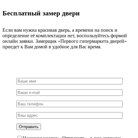
Бесплатный замер двери
Если вам нужна красивая дверь, а времени на поиск и
определение её комплектации нет, воспользуйтесь формой
онлайн заявки. Замерщик «Первого гипермаркета дверей»
приедет к Вам домой в удобное для Вас время.