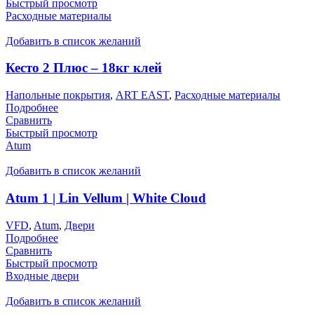
Быстрый просмотр
Расходные материалы
Добавить в список желаний
Кесто 2 Плюс – 18кг клей
Напольные покрытия
,
ART EAST
,
Расходные материалы
Подробнее
Сравнить
Быстрый просмотр
Atum
Добавить в список желаний
Atum 1 | Lin Vellum | White Cloud
VFD
,
Atum
,
Двери
Подробнее
Сравнить
Быстрый просмотр
Входные двери
Добавить в список желаний