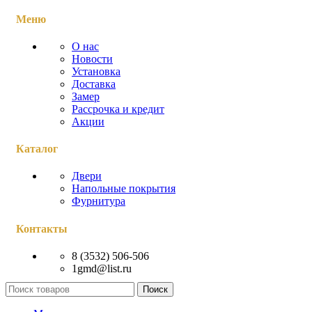
Меню
О нас
Новости
Установка
Доставка
Замер
Рассрочка и кредит
Акции
Каталог
Двери
Напольные покрытия
Фурнитура
Контакты
8 (3532) 506-506
1gmd@list.ru
Поиск