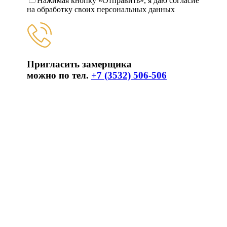
Нажимая кнопку «Отправить», я даю согласие
на обработку своих персональных данных
Пригласить замерщика
можно по тел.
+7 (3532) 506-506