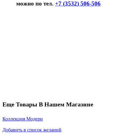
можно по тел.
+7 (3532) 506-506
Еще Товары В Нашем Магазине
Коллекция Модерн
Добавить в список желаний