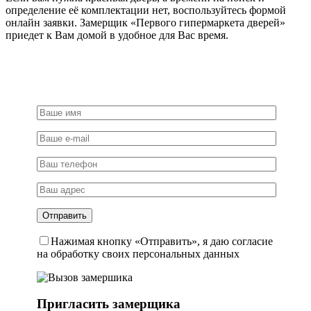
определение её комплектации нет, воспользуйтесь формой
онлайн заявки. Замерщик «Первого гипермаркета дверей»
приедет к Вам домой в удобное для Вас время.
Нажимая кнопку «Отправить», я даю согласие
на обработку своих персональных данных
Пригласить замерщика