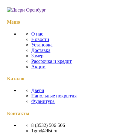
Меню
О нас
Новости
Установка
Доставка
Замер
Рассрочка и кредит
Акции
Каталог
Двери
Напольные покрытия
Фурнитура
Контакты
8 (3532) 506-506
1gmd@list.ru