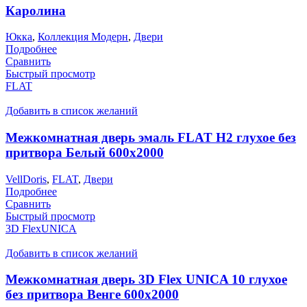
Каролина
Юкка
,
Коллекция Модерн
,
Двери
Подробнее
Сравнить
Быстрый просмотр
FLAT
Добавить в список желаний
Межкомнатная дверь эмаль FLAT H2 глухое без
притвора Белый 600х2000
VellDoris
,
FLAT
,
Двери
Подробнее
Сравнить
Быстрый просмотр
3D FlexUNICA
Добавить в список желаний
Межкомнатная дверь 3D Flex UNICA 10 глухое
без притвора Венге 600х2000