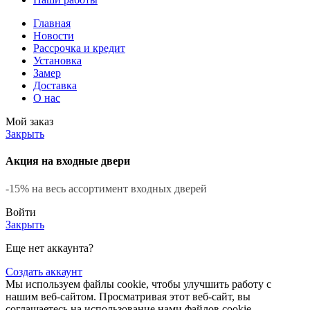
Главная
Новости
Рассрочка и кредит
Установка
Замер
Доставка
О нас
Мой заказ
Закрыть
Акция на входные двери
-15% на весь ассортимент входных дверей
Войти
Закрыть
Еще нет аккаунта?
Создать аккаунт
Мы используем файлы cookie, чтобы улучшить работу с
нашим веб-сайтом. Просматривая этот веб-сайт, вы
соглашаетесь на использование нами файлов cookie.