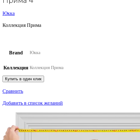
Прима 4
Юкка
Коллекция Прима
Brand
Юкка
Коллекция
Коллекция Прима
Купить в один клик
Сравнить
Добавить в список желаний