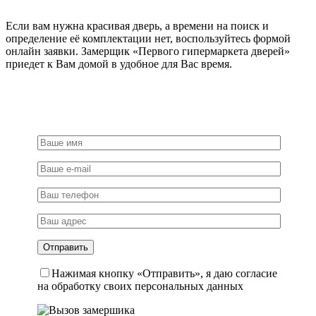
Если вам нужна красивая дверь, а времени на поиск и
определение её комплектации нет, воспользуйтесь формой
онлайн заявки. Замерщик «Первого гипермаркета дверей»
приедет к Вам домой в удобное для Вас время.
Нажимая кнопку «Отправить», я даю согласие
на обработку своих персональных данных