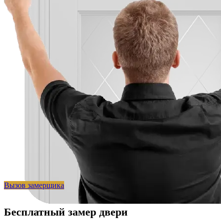
Вызов замерщика
Бесплатный замер двери