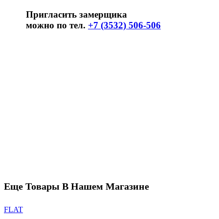
Пригласить замерщика
можно по тел.
+7 (3532) 506-506
Еще Товары В Нашем Магазине
FLAT