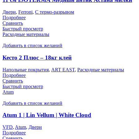
Двери
,
Ferroni
,
С термо-разрывом
Подробнее
Сравнить
Быстрый просмотр
Расходные материалы
Добавить в список желаний
Кесто 2 Плюс – 18кг клей
Напольные покрытия
,
ART EAST
,
Расходные материалы
Подробнее
Сравнить
Быстрый просмотр
Atum
Добавить в список желаний
Atum 1 | Lin Vellum | White Cloud
VFD
,
Atum
,
Двери
Подробнее
Сравнить