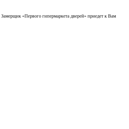
и. Замерщик «Первого гипермаркета дверей» приедет к Вам