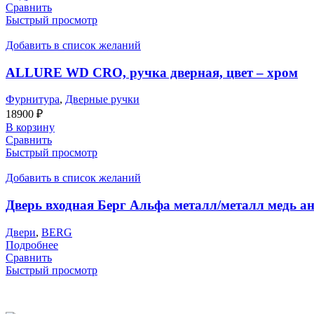
Сравнить
Быстрый просмотр
Добавить в список желаний
ALLURE WD CRO, ручка дверная, цвет – хром
Фурнитура
,
Дверные ручки
18900
₽
В корзину
Сравнить
Быстрый просмотр
Добавить в список желаний
Дверь входная Берг Альфа металл/металл медь а
Двери
,
BERG
Подробнее
Сравнить
Быстрый просмотр