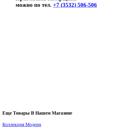
можно по тел.
+7 (3532) 506-506
Еще Товары В Нашем Магазине
Коллекция Модерн