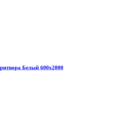
притвора Белый 600х2000