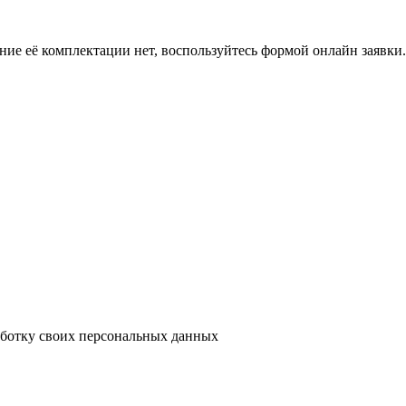
ение её комплектации нет, воспользуйтесь формой онлайн заявк
аботку своих персональных данных