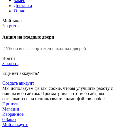
Замер
Доставка
О нас
Мой заказ
Закрыть
Акция на входные двери
-15% на весь ассортимент входных дверей
Войти
Закрыть
Еще нет аккаунта?
Создать аккаунт
Мы используем файлы cookie, чтобы улучшить работу с
нашим веб-сайтом. Просматривая этот веб-сайт, вы
соглашаетесь на использование нами файлов cookie.
Принять
Магазин
Избранное
0
Заказ
Мой аккаунт