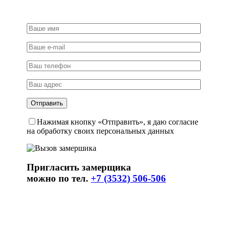
Нажимая кнопку «Отправить», я даю согласие
на обработку своих персональных данных
Пригласить замерщика
можно по тел.
+7 (3532) 506-506