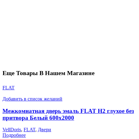
Еще Товары В Нашем Магазине
FLAT
Добавить в список желаний
Межкомнатная дверь эмаль FLAT H2 глухое без
притвора Белый 600х2000
VellDoris
,
FLAT
,
Двери
Подробнее