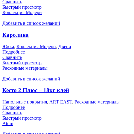
Сравнить
Быстрый просмотр
Коллекция Модерн
Добавить в список желаний
Каролина
Юкка
,
Коллекция Модерн
,
Двери
Подробнее
Сравнить
Быстрый просмотр
Расходные материалы
Добавить в список желаний
Кесто 2 Плюс – 18кг клей
Напольные покрытия
,
ART EAST
,
Расходные материалы
Подробнее
Сравнить
Быстрый просмотр
Atum