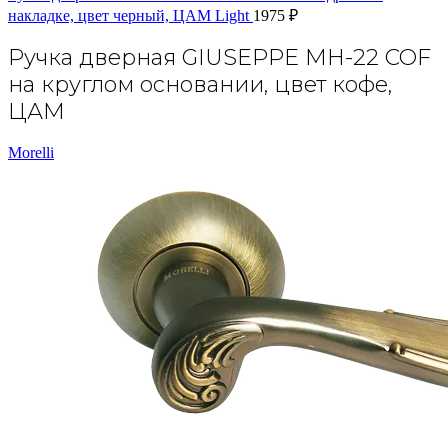
накладке, цвет черный, ЦАМ Light
1975
₽
Ручка дверная GIUSEPPE MH-22 COF
на круглом основании, цвет кофе,
ЦАМ
Morelli