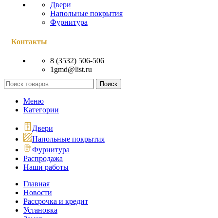
Двери
Напольные покрытия
Фурнитура
Контакты
8 (3532) 506-506
1gmd@list.ru
Поиск
Меню
Категории
Двери
Напольные покрытия
Фурнитура
Распродажа
Наши работы
Главная
Новости
Рассрочка и кредит
Установка