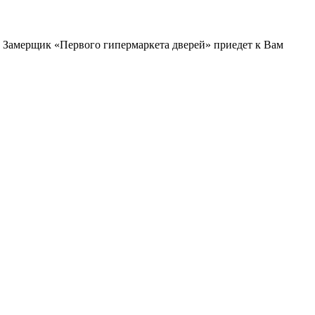
и. Замерщик «Первого гипермаркета дверей» приедет к Вам