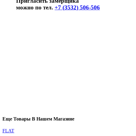
Пригласить замерщика
можно по тел.
+7 (3532) 506-506
Еще Товары В Нашем Магазине
FLAT