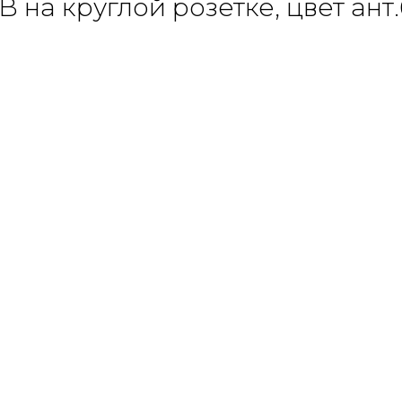
на круглой розетке, цвет ант.