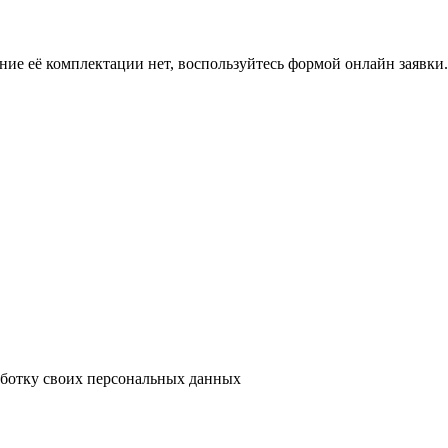
ение её комплектации нет, воспользуйтесь формой онлайн заявк
аботку своих персональных данных