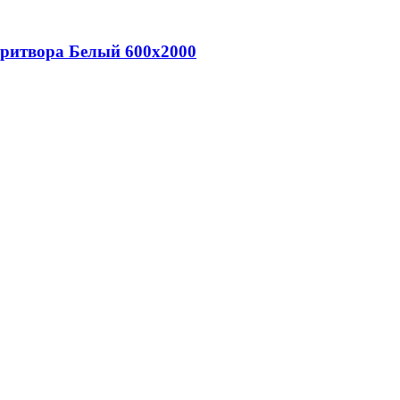
притвора Белый 600х2000