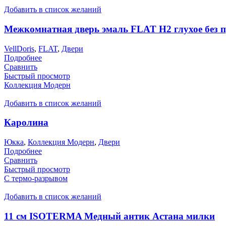
Добавить в список желаний
Межкомнатная дверь эмаль FLAT H2 глухое без 
VellDoris
,
FLAT
,
Двери
Подробнее
Сравнить
Быстрый просмотр
Коллекция Модерн
Добавить в список желаний
Каролина
Юкка
,
Коллекция Модерн
,
Двери
Подробнее
Сравнить
Быстрый просмотр
С термо-разрывом
Добавить в список желаний
11 см ISOTERMA Медный антик Астана милки