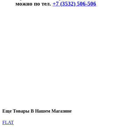
можно по тел.
+7 (3532) 506-506
Еще Товары В Нашем Магазине
FLAT