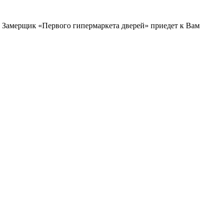
и. Замерщик «Первого гипермаркета дверей» приедет к Вам