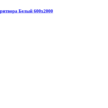
притвора Белый 600х2000