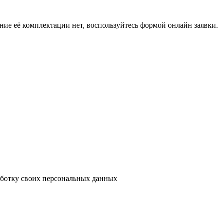
ение её комплектации нет, воспользуйтесь формой онлайн заявк
аботку своих персональных данных