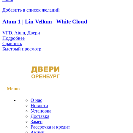
Добавить в список желаний
Atum 1 | Lin Vellum | White Cloud
VFD
,
Atum
,
Двери
Подробнее
Сравнить
Быстрый просмотр
Меню
О нас
Новости
Установка
Доставка
Замер
Рассрочка и кредит
Акции