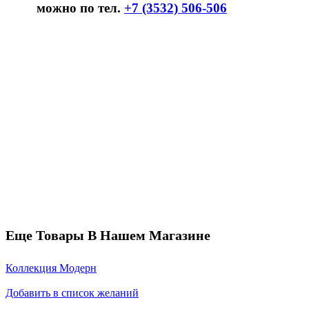
можно по тел.
+7 (3532) 506-506
Еще Товары В Нашем Магазине
Коллекция Модерн
Добавить в список желаний