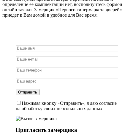
определение её комплектации нет, воспользуйтесь формой
онлайн заявки. Замерщик «Первого гипермаркета дверей»
приедет к Вам домой в удобное для Вас время.
Нажимая кнопку «Отправить», я даю согласие
на обработку своих персональных данных
Пригласить замерщика