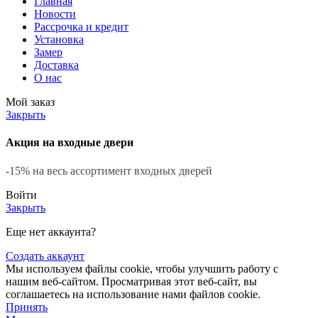
Главная
Новости
Рассрочка и кредит
Установка
Замер
Доставка
О нас
Мой заказ
Закрыть
Акция на входные двери
-15% на весь ассортимент входных дверей
Войти
Закрыть
Еще нет аккаунта?
Создать аккаунт
Мы используем файлы cookie, чтобы улучшить работу с
нашим веб-сайтом. Просматривая этот веб-сайт, вы
соглашаетесь на использование нами файлов cookie.
Принять