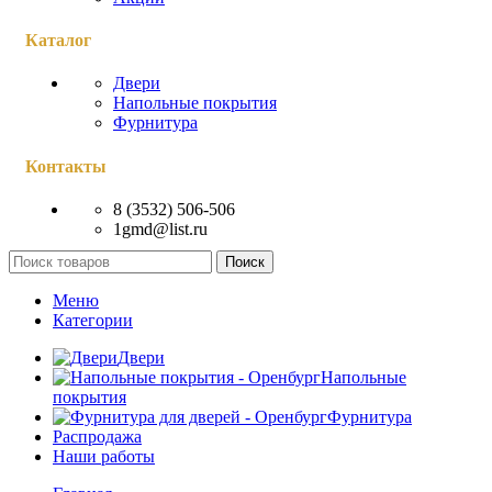
Каталог
Двери
Напольные покрытия
Фурнитура
Контакты
8 (3532) 506-506
1gmd@list.ru
Поиск
Меню
Категории
Двери
Напольные
покрытия
Фурнитура
Распродажа
Наши работы