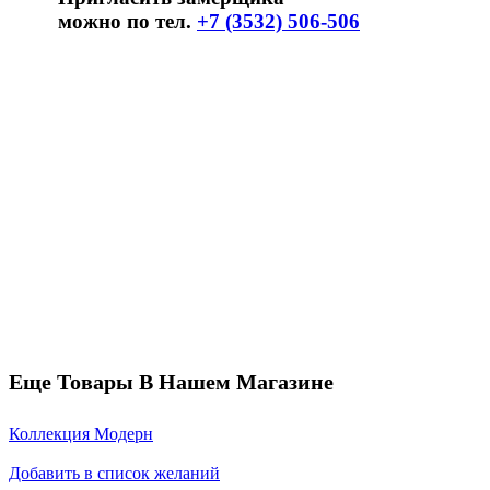
можно по тел.
+7 (3532) 506-506
Еще Товары В Нашем Магазине
Коллекция Модерн
Добавить в список желаний