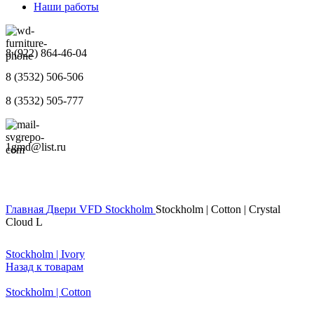
Наши работы
8 (922) 864-46-04
8 (3532) 506-506
8 (3532) 505-777
1gmd@list.ru
Главная
Двери
VFD
Stockholm
Stockholm | Cotton | Crystal
Cloud L
Stockholm | Ivory
Назад к товарам
Stockholm | Cotton