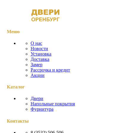
Меню
О нас
Новости
Установка
Доставка
Замер
Рассрочка и кредит
Акции
Каталог
Двери
Напольные покрытия
Фурнитура
Контакты
8 (3532) 506-506