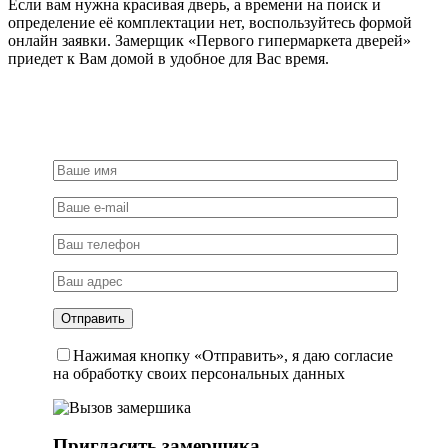
Если вам нужна красивая дверь, а времени на поиск и
определение её комплектации нет, воспользуйтесь формой
онлайн заявки. Замерщик «Первого гипермаркета дверей»
приедет к Вам домой в удобное для Вас время.
Нажимая кнопку «Отправить», я даю согласие
на обработку своих персональных данных
Пригласить замерщика