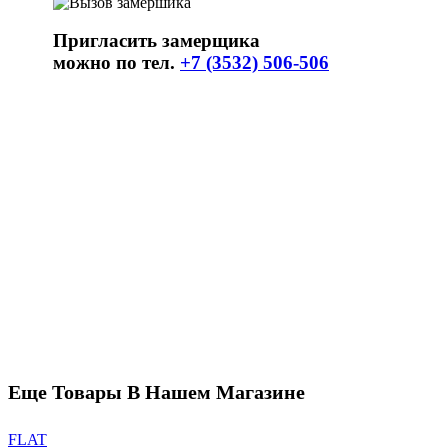
Пригласить замерщика
можно по тел.
+7 (3532) 506-506
Еще Товары В Нашем Магазине
FLAT