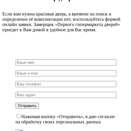
хром/
груша
Если вам нужна красивая дверь, а времени на поиск и
определение её комплектации нет, воспользуйтесь формой
онлайн заявки. Замерщик «Первого гипермаркета дверей»
приедет к Вам домой в удобное для Вас время.
Нажимая кнопку «Отправить», я даю согласие
на обработку своих персональных данных