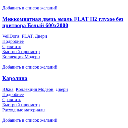
Добавить в список желаний
Межкомнатная дверь эмаль FLAT H2 глухое без
притвора Белый 600х2000
VellDoris
,
FLAT
,
Двери
Подробнее
Сравнить
Быстрый просмотр
Коллекция Модерн
Добавить в список желаний
Каролина
Юкка
,
Коллекция Модерн
,
Двери
Подробнее
Сравнить
Быстрый просмотр
Расходные материалы
Добавить в список желаний