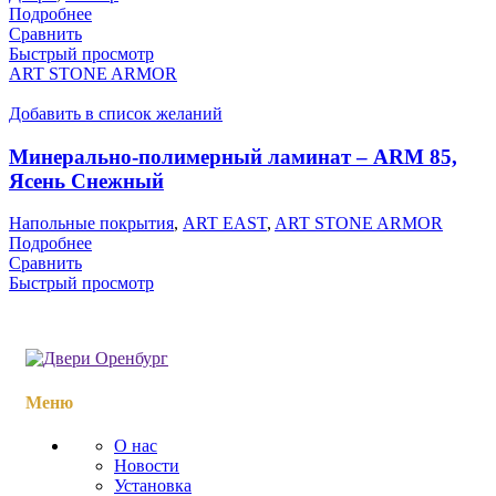
Подробнее
Сравнить
Быстрый просмотр
ART STONE ARMOR
Добавить в список желаний
Минерально-полимерный ламинат – ARM 85,
Ясень Снежный
Напольные покрытия
,
ART EAST
,
ART STONE ARMOR
Подробнее
Сравнить
Быстрый просмотр
Меню
О нас
Новости
Установка