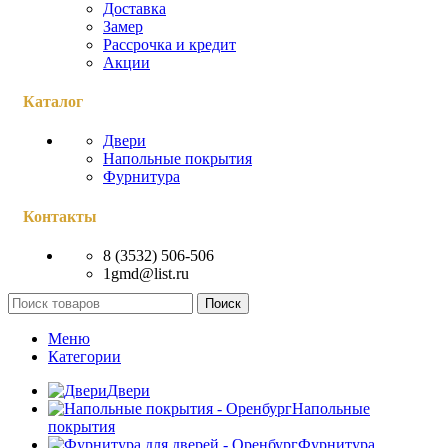
Доставка
Замер
Рассрочка и кредит
Акции
Каталог
Двери
Напольные покрытия
Фурнитура
Контакты
8 (3532) 506-506
1gmd@list.ru
Поиск
Меню
Категории
Двери
Напольные
покрытия
Фурнитура