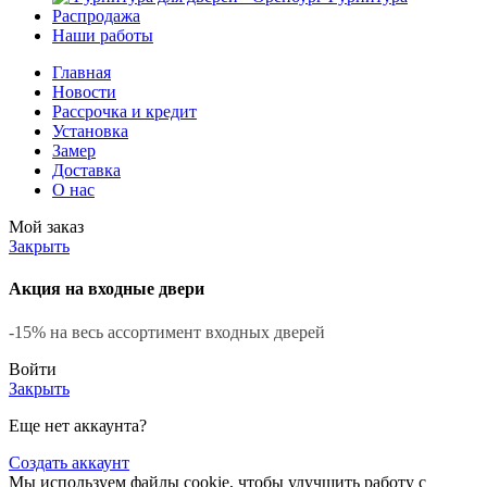
Распродажа
Наши работы
Главная
Новости
Рассрочка и кредит
Установка
Замер
Доставка
О нас
Мой заказ
Закрыть
Акция на входные двери
-15% на весь ассортимент входных дверей
Войти
Закрыть
Еще нет аккаунта?
Создать аккаунт
Мы используем файлы cookie, чтобы улучшить работу с