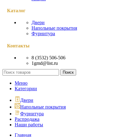
Каталог
Двери
Напольные покрытия
Фурнитура
Контакты
8 (3532) 506-506
1gmd@list.ru
Поиск
Меню
Категории
Двери
Напольные покрытия
Фурнитура
Распродажа
Наши работы
Главная