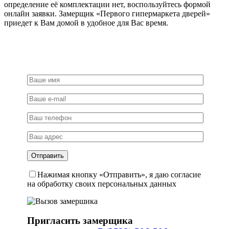
определение её комплектации нет, воспользуйтесь формой
онлайн заявки. Замерщик «Первого гипермаркета дверей»
приедет к Вам домой в удобное для Вас время.
Нажимая кнопку «Отправить», я даю согласие
на обработку своих персональных данных
Пригласить замерщика