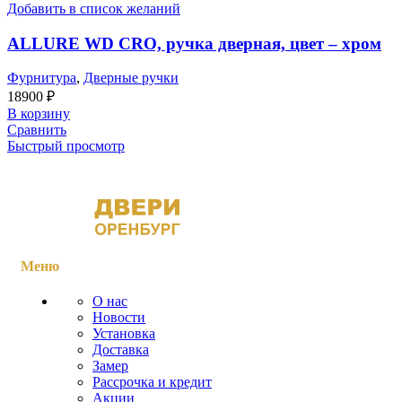
Добавить в список желаний
ALLURE WD CRO, ручка дверная, цвет – хром
Фурнитура
,
Дверные ручки
18900
₽
В корзину
Сравнить
Быстрый просмотр
Меню
О нас
Новости
Установка
Доставка
Замер
Рассрочка и кредит
Акции