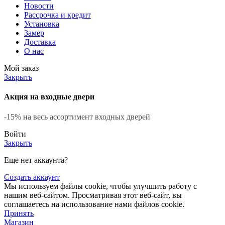
Новости
Рассрочка и кредит
Установка
Замер
Доставка
О нас
Мой заказ
Закрыть
Акция на входные двери
-15% на весь ассортимент входных дверей
Войти
Закрыть
Еще нет аккаунта?
Создать аккаунт
Мы используем файлы cookie, чтобы улучшить работу с
нашим веб-сайтом. Просматривая этот веб-сайт, вы
соглашаетесь на использование нами файлов cookie.
Принять
Магазин