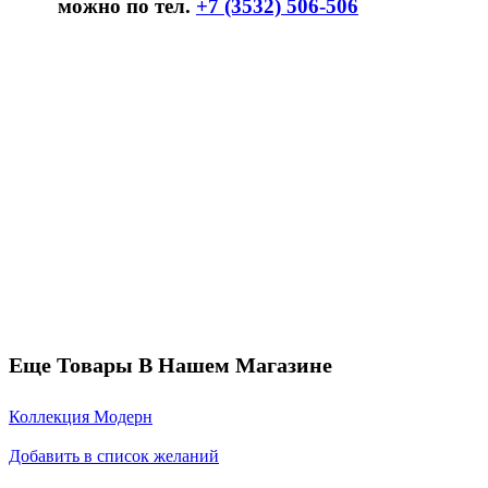
можно по тел.
+7 (3532) 506-506
Еще Товары В Нашем Магазине
Коллекция Модерн
Добавить в список желаний