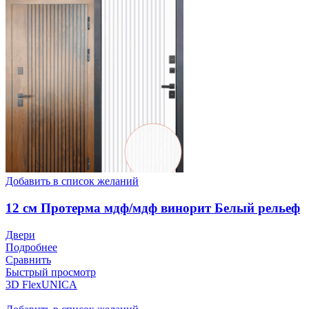
Добавить в список желаний
12 см Протерма мдф/мдф винорит Белый рельеф
Двери
Подробнее
Сравнить
Быстрый просмотр
3D FlexUNICA