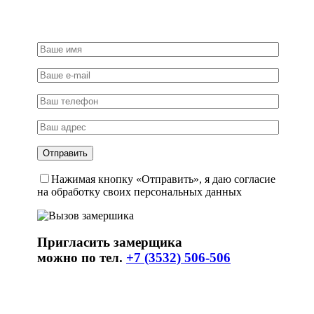
Нажимая кнопку «Отправить», я даю согласие
на обработку своих персональных данных
Пригласить замерщика
можно по тел.
+7 (3532) 506-506