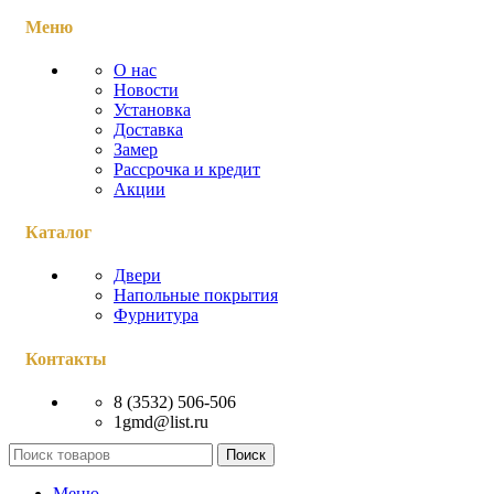
Меню
О нас
Новости
Установка
Доставка
Замер
Рассрочка и кредит
Акции
Каталог
Двери
Напольные покрытия
Фурнитура
Контакты
8 (3532) 506-506
1gmd@list.ru
Поиск
Меню