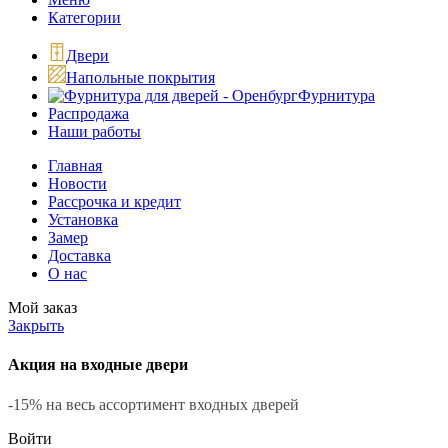
Категории
Двери
Напольные покрытия
Фурнитура
Распродажа
Наши работы
Главная
Новости
Рассрочка и кредит
Установка
Замер
Доставка
О нас
Мой заказ
Закрыть
Акция на входные двери
-15% на весь ассортимент входных дверей
Войти