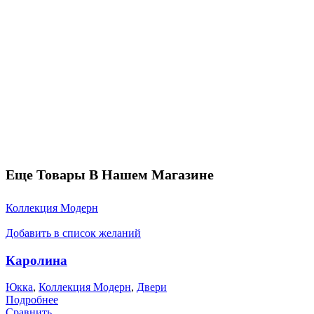
Еще Товары В Нашем Магазине
Коллекция Модерн
Добавить в список желаний
Каролина
Юкка
,
Коллекция Модерн
,
Двери
Подробнее
Сравнить