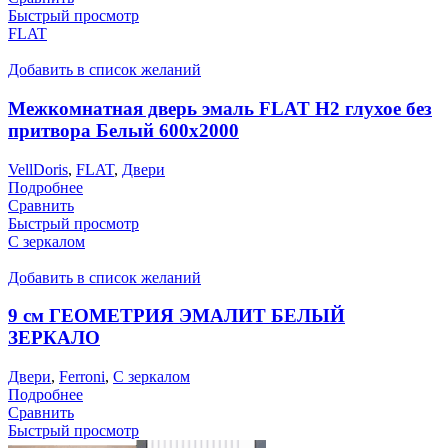
Быстрый просмотр
FLAT
Добавить в список желаний
Межкомнатная дверь эмаль FLAT H2 глухое без
притвора Белый 600х2000
VellDoris
,
FLAT
,
Двери
Подробнее
Сравнить
Быстрый просмотр
С зеркалом
Добавить в список желаний
9 см ГЕОМЕТРИЯ ЭМАЛИТ БЕЛЫЙ
ЗЕРКАЛО
Двери
,
Ferroni
,
С зеркалом
Подробнее
Сравнить
Быстрый просмотр