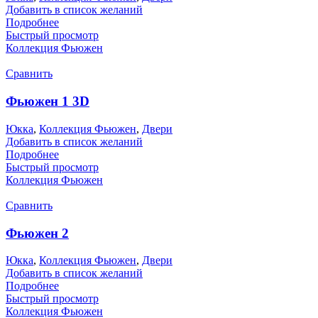
Добавить в список желаний
Подробнее
Быстрый просмотр
Коллекция Фьюжен
Сравнить
Фьюжен 1 3D
Юкка
,
Коллекция Фьюжен
,
Двери
Добавить в список желаний
Подробнее
Быстрый просмотр
Коллекция Фьюжен
Сравнить
Фьюжен 2
Юкка
,
Коллекция Фьюжен
,
Двери
Добавить в список желаний
Подробнее
Быстрый просмотр
Коллекция Фьюжен