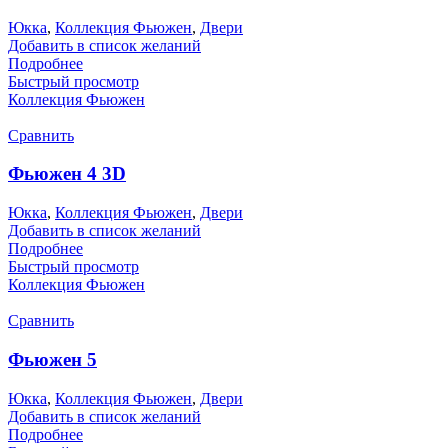
Юкка
,
Коллекция Фьюжен
,
Двери
Добавить в список желаний
Подробнее
Быстрый просмотр
Коллекция Фьюжен
Сравнить
Фьюжен 4 3D
Юкка
,
Коллекция Фьюжен
,
Двери
Добавить в список желаний
Подробнее
Быстрый просмотр
Коллекция Фьюжен
Сравнить
Фьюжен 5
Юкка
,
Коллекция Фьюжен
,
Двери
Добавить в список желаний
Подробнее