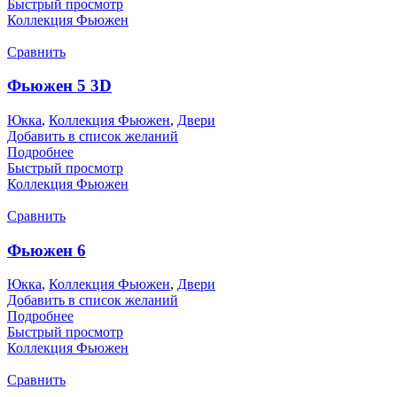
Быстрый просмотр
Коллекция Фьюжен
Сравнить
Фьюжен 5 3D
Юкка
,
Коллекция Фьюжен
,
Двери
Добавить в список желаний
Подробнее
Быстрый просмотр
Коллекция Фьюжен
Сравнить
Фьюжен 6
Юкка
,
Коллекция Фьюжен
,
Двери
Добавить в список желаний
Подробнее
Быстрый просмотр
Коллекция Фьюжен
Сравнить