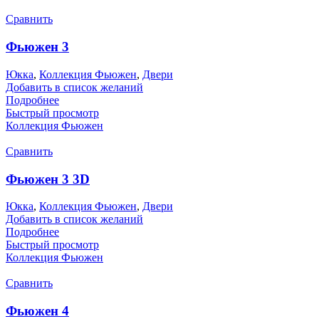
Сравнить
Фьюжен 3
Юкка
,
Коллекция Фьюжен
,
Двери
Добавить в список желаний
Подробнее
Быстрый просмотр
Коллекция Фьюжен
Сравнить
Фьюжен 3 3D
Юкка
,
Коллекция Фьюжен
,
Двери
Добавить в список желаний
Подробнее
Быстрый просмотр
Коллекция Фьюжен
Сравнить
Фьюжен 4