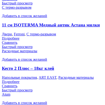
Быстрый просмотр
С термо-разрывом
Добавить в список желаний
11 см ISOTERMA Медный антик Астана милки
Двери
,
Ferroni
,
С термо-разрывом
Подробнее
Сравнить
Быстрый просмотр
Расходные материалы
Добавить в список желаний
Кесто 2 Плюс – 18кг клей
Напольные покрытия
,
ART EAST
,
Расходные материалы
Подробнее
Сравнить
Быстрый просмотр
Atum
Добавить в список желаний