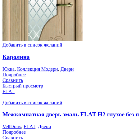
Добавить в список желаний
Каролина
Юкка
,
Коллекция Модерн
,
Двери
Подробнее
Сравнить
Быстрый просмотр
FLAT
Добавить в список желаний
Межкомнатная дверь эмаль FLAT H2 глухое без 
VellDoris
,
FLAT
,
Двери
Подробнее
Сравнить