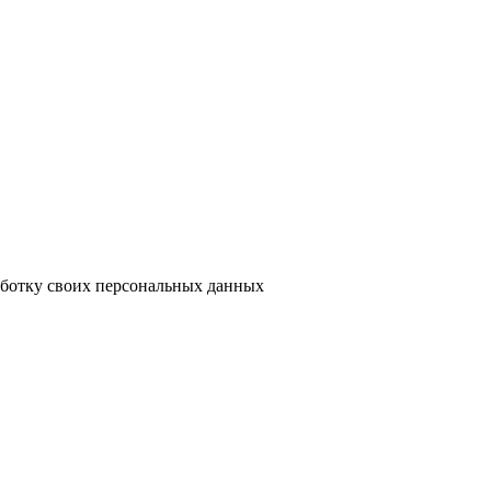
аботку своих персональных данных