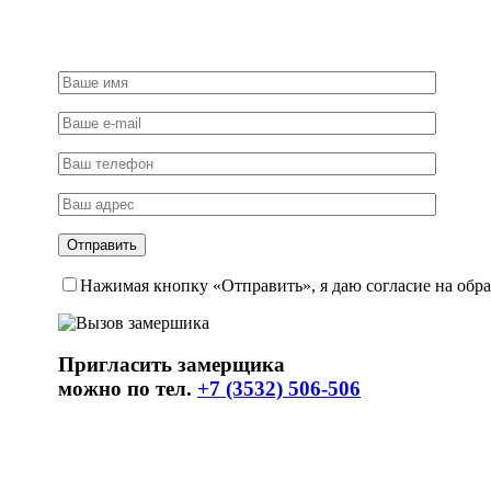
Нажимая кнопку «Отправить», я даю согласие на обр
Пригласить замерщика
можно по тел.
+7 (3532) 506-506