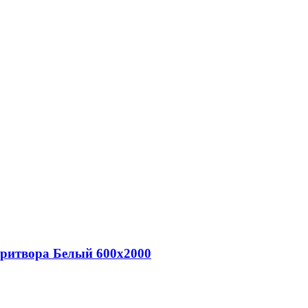
притвора Белый 600х2000