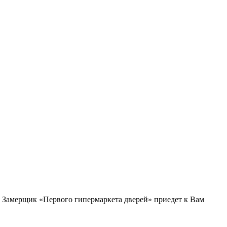
и. Замерщик «Первого гипермаркета дверей» приедет к Вам