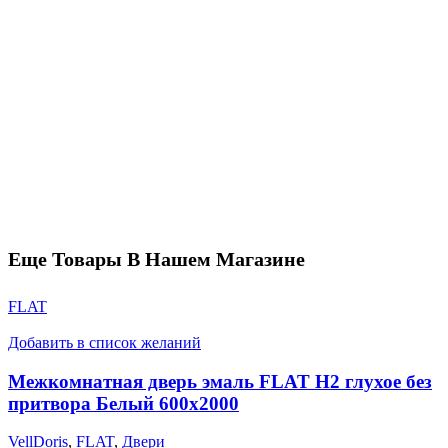
Еще Товары В Нашем Магазине
FLAT
Добавить в список желаний
Межкомнатная дверь эмаль FLAT H2 глухое без
притвора Белый 600х2000
VellDoris
,
FLAT
,
Двери