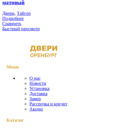
матовый
Двери
,
Тайгер
Подробнее
Сравнить
Быстрый просмотр
Меню
О нас
Новости
Установка
Доставка
Замер
Рассрочка и кредит
Акции
Каталог