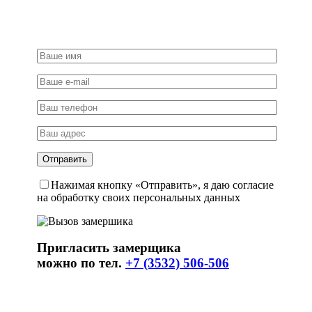
Нажимая кнопку «Отправить», я даю согласие
на обработку своих персональных данных
Пригласить замерщика
можно по тел.
+7 (3532) 506-506