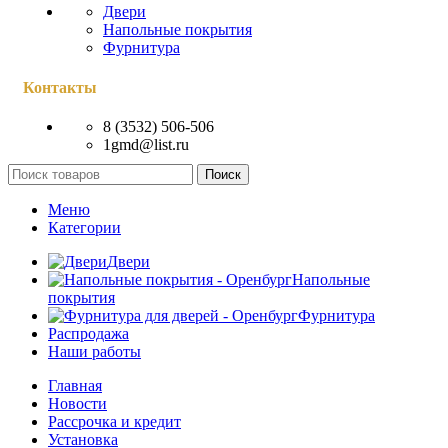
Двери
Напольные покрытия
Фурнитура
Контакты
8 (3532) 506-506
1gmd@list.ru
Поиск
Меню
Категории
Двери
Напольные
покрытия
Фурнитура
Распродажа
Наши работы
Главная
Новости
Рассрочка и кредит
Установка