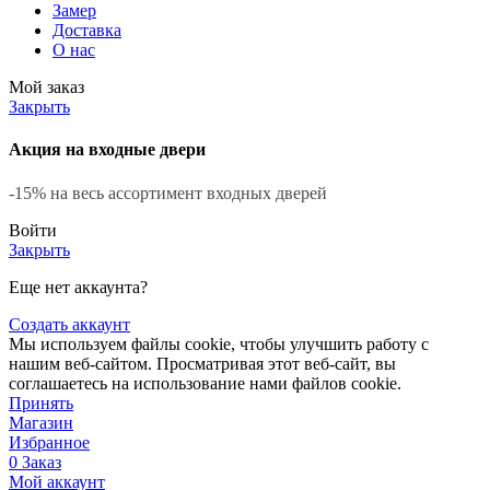
Замер
Доставка
О нас
Мой заказ
Закрыть
Акция на входные двери
-15% на весь ассортимент входных дверей
Войти
Закрыть
Еще нет аккаунта?
Создать аккаунт
Мы используем файлы cookie, чтобы улучшить работу с
нашим веб-сайтом. Просматривая этот веб-сайт, вы
соглашаетесь на использование нами файлов cookie.
Принять
Магазин
Избранное
0
Заказ
Мой аккаунт