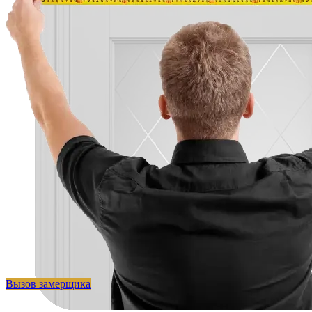
Вызов замерщика