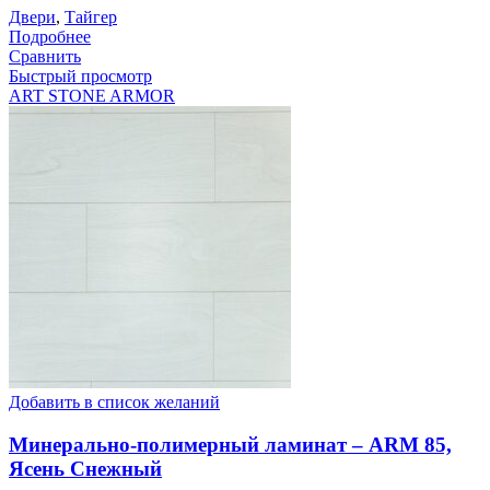
Двери
,
Тайгер
Подробнее
Сравнить
Быстрый просмотр
ART STONE ARMOR
Добавить в список желаний
Минерально-полимерный ламинат – ARM 85,
Ясень Снежный