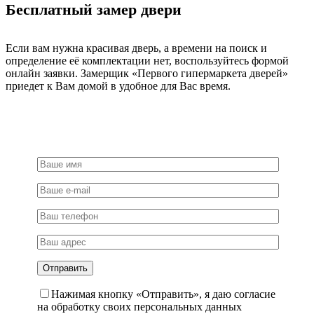
Бесплатный замер двери
Если вам нужна красивая дверь, а времени на поиск и
определение её комплектации нет, воспользуйтесь формой
онлайн заявки. Замерщик «Первого гипермаркета дверей»
приедет к Вам домой в удобное для Вас время.
Нажимая кнопку «Отправить», я даю согласие
на обработку своих персональных данных