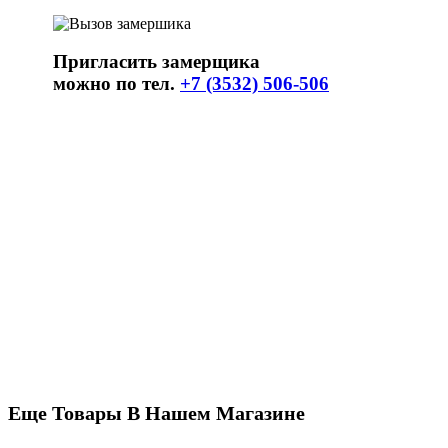
Пригласить замерщика
можно по тел.
+7 (3532) 506-506
Еще Товары В Нашем Магазине