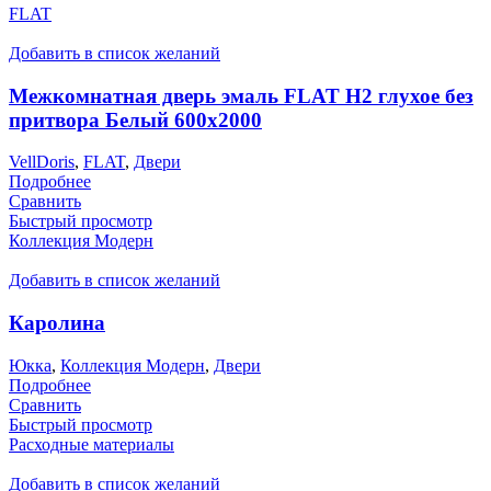
FLAT
Добавить в список желаний
Межкомнатная дверь эмаль FLAT H2 глухое без
притвора Белый 600х2000
VellDoris
,
FLAT
,
Двери
Подробнее
Сравнить
Быстрый просмотр
Коллекция Модерн
Добавить в список желаний
Каролина
Юкка
,
Коллекция Модерн
,
Двери
Подробнее
Сравнить
Быстрый просмотр
Расходные материалы
Добавить в список желаний