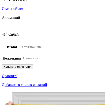
Стальной лис
Алюминий
414 Сибай
Brand
Стальной лис
Коллекция
Алюминий
Купить в один клик
Сравнить
Добавить в список желаний