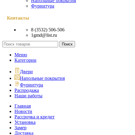
Напольные покрытия
Фурнитура
Контакты
8 (3532) 506-506
1gmd@list.ru
Поиск
Меню
Категории
Двери
Напольные покрытия
Фурнитура
Распродажа
Наши работы
Главная
Новости
Рассрочка и кредит
Установка
Замер
Доставка