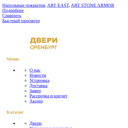
Напольные покрытия
,
ART EAST
,
ART STONE ARMOR
Подробнее
Сравнить
Быстрый просмотр
Меню
О нас
Новости
Установка
Доставка
Замер
Рассрочка и кредит
Акции
Каталог
Двери