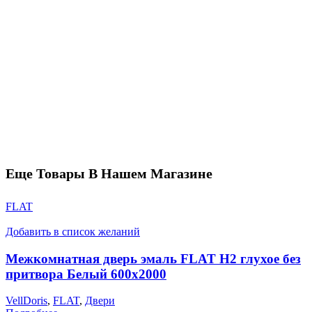
Еще Товары В Нашем Магазине
FLAT
Добавить в список желаний
Межкомнатная дверь эмаль FLAT H2 глухое без
притвора Белый 600х2000
VellDoris
,
FLAT
,
Двери