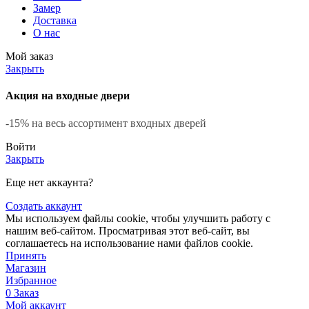
Замер
Доставка
О нас
Мой заказ
Закрыть
Акция на входные двери
-15% на весь ассортимент входных дверей
Войти
Закрыть
Еще нет аккаунта?
Создать аккаунт
Мы используем файлы cookie, чтобы улучшить работу с
нашим веб-сайтом. Просматривая этот веб-сайт, вы
соглашаетесь на использование нами файлов cookie.
Принять
Магазин
Избранное
0
Заказ
Мой аккаунт