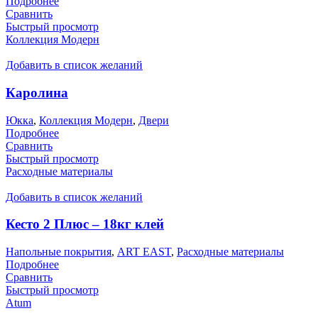
Подробнее
Сравнить
Быстрый просмотр
Коллекция Модерн
Добавить в список желаний
Каролина
Юкка
,
Коллекция Модерн
,
Двери
Подробнее
Сравнить
Быстрый просмотр
Расходные материалы
Добавить в список желаний
Кесто 2 Плюс – 18кг клей
Напольные покрытия
,
ART EAST
,
Расходные материалы
Подробнее
Сравнить
Быстрый просмотр
Atum