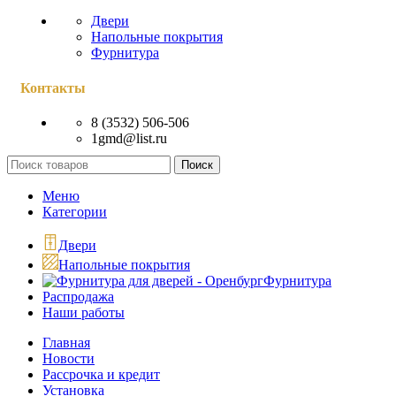
Двери
Напольные покрытия
Фурнитура
Контакты
8 (3532) 506-506
1gmd@list.ru
Поиск
Меню
Категории
Двери
Напольные покрытия
Фурнитура
Распродажа
Наши работы
Главная
Новости
Рассрочка и кредит
Установка