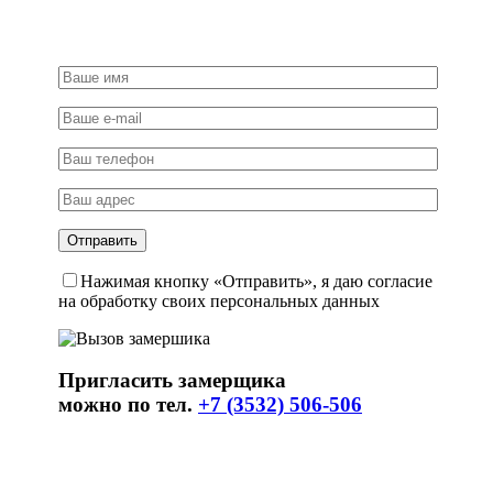
Нажимая кнопку «Отправить», я даю согласие
на обработку своих персональных данных
Пригласить замерщика
можно по тел.
+7 (3532) 506-506