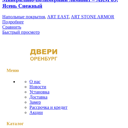
Ясень Снежный
Напольные покрытия
,
ART EAST
,
ART STONE ARMOR
Подробнее
Сравнить
Быстрый просмотр
Меню
О нас
Новости
Установка
Доставка
Замер
Рассрочка и кредит
Акции
Каталог