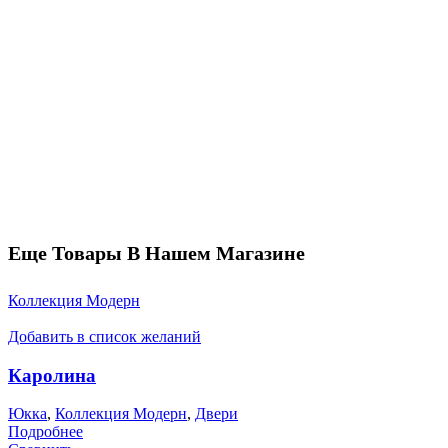
Еще Товары В Нашем Магазине
Коллекция Модерн
Добавить в список желаний
Каролина
Юкка
,
Коллекция Модерн
,
Двери
Подробнее