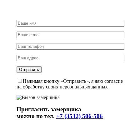
Нажимая кнопку «Отправить», я даю согласие
на обработку своих персональных данных
Пригласить замерщика
можно по тел.
+7 (3532) 506-506