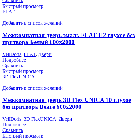
Сравнить
Быстрый просмотр
FLAT
Добавить в список желаний
Межкомнатная дверь эмаль FLAT H2 глухое без
притвора Белый 600х2000
VellDoris
,
FLAT
,
Двери
Подробнее
Сравнить
Быстрый просмотр
3D FlexUNICA
Добавить в список желаний
Межкомнатная дверь 3D Flex UNICA 10 глухое
без притвора Венге 600х2000
VellDoris
,
3D FlexUNICA
,
Двери
Подробнее
Сравнить
Быстрый просмотр