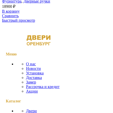
Фурнитура
,
Дверные ручки
18900
₽
В корзину
Сравнить
Быстрый просмотр
Меню
О нас
Новости
Установка
Доставка
Замер
Рассрочка и кредит
Акции
Каталог
Двери